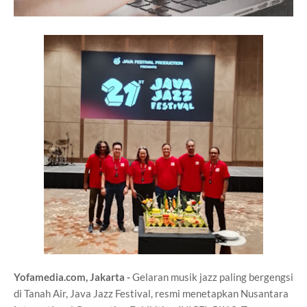
Yofamedia.com, Jakarta -
Gelaran musik jazz paling bergengsi
di Tanah Air, Java Jazz Festival, resmi menetapkan Nusantara