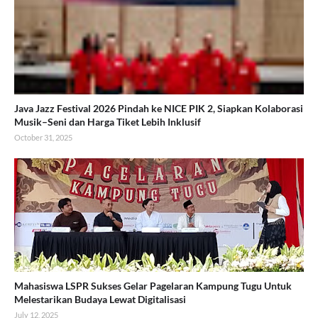
Java Jazz Festival 2026 Pindah ke NICE PIK 2, Siapkan Kolaborasi
Musik–Seni dan Harga Tiket Lebih Inklusif
October 31, 2025
Mahasiswa LSPR Sukses Gelar Pagelaran Kampung Tugu Untuk
Melestarikan Budaya Lewat Digitalisasi
July 12, 2025