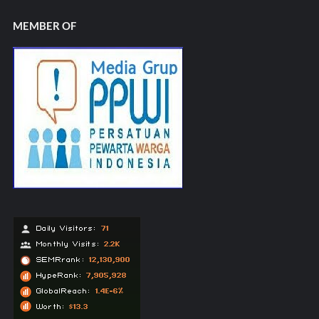
MEMBER OF