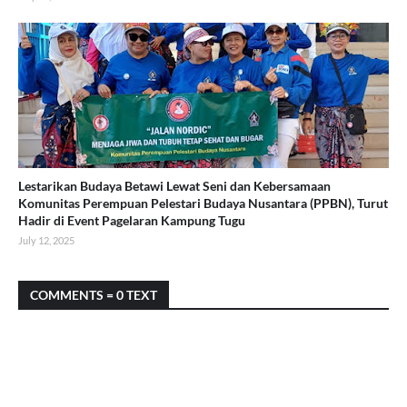
Lestarikan Budaya Betawi Lewat Seni dan Kebersamaan
Komunitas Perempuan Pelestari Budaya Nusantara (PPBN), Turut
Hadir di Event Pagelaran Kampung Tugu
July 12, 2025
COMMENTS = 0 TEXT