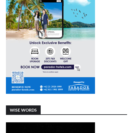
WISE WORDS