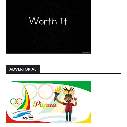
ADVERTORIAL