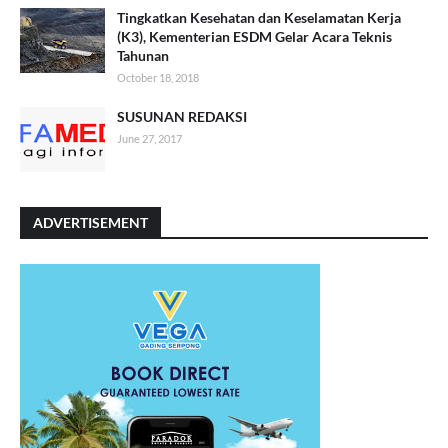
Tingkatkan Kesehatan dan Keselamatan Kerja
(K3), Kementerian ESDM Gelar Acara Teknis
Tahunan
October 18, 2018
SUSUNAN REDAKSI
June 27, 2017
ADVERTISEMENT