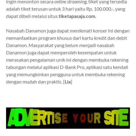
ingin menonton secara
online streaming
, tiket yang tersedia
adalah tiket terusan untuk 3 hari yaitu Rp. 100.000.-, yang
dapat dibeli melalui situs
tiketapasaja.com
.
Nasabah Danamon juga dapat menikmati konser ini dengan
memanfaatkan program khusus dari kartu kredit dan debit
Danamon. Masyarakat yang belum menjadi nasabah
Danamon juga dapat memperoleh kesempatan untuk
merasakan pengalaman unik ini dengan membuka rekening
tabungan melalui aplikasi D-Bank Pro, aplikasi satu kendali
yang memungkinkan pengguna untuk membuka rekening
dengan mudah dan praktis. [
Lia
]