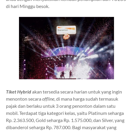
di hari Minggu besok.
Tiket Hybrid
akan tersedia secara harian untuk yang ingin
menonton secara
offline
,
di mana harga sudah termasuk
pajak dan berlaku untuk 3 orang penonton dalam satu
mobil. Terdapat tiga kategori kelas, yaitu Platinum seharga
Rp. 2.363.500, Gold seharga Rp. 1.575.000, dan Silver, yang
dibanderol seharga Rp. 787.000. Bagi masyarakat yang