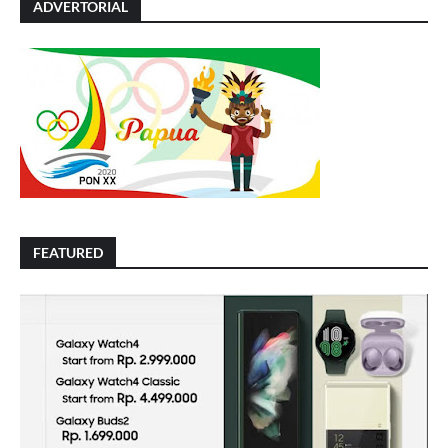
ADVERTORIAL
FEATURED