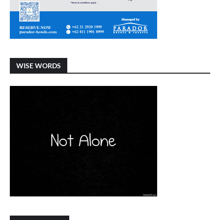
WISE WORDS