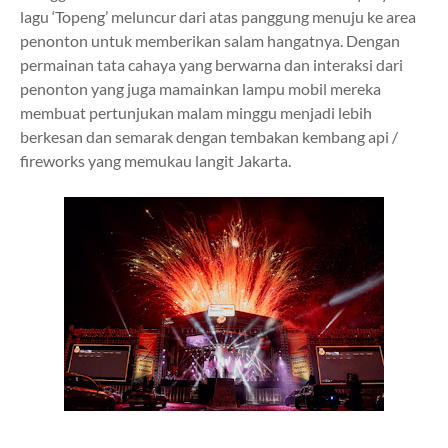
lagu ‘Topeng’ meluncur dari atas panggung menuju ke area
penonton untuk memberikan salam hangatnya. Dengan
permainan tata cahaya yang berwarna dan interaksi dari
penonton yang juga mamainkan lampu mobil mereka
membuat pertunjukan malam minggu menjadi lebih
berkesan dan semarak dengan tembakan kembang api /
fireworks yang memukau langit Jakarta.