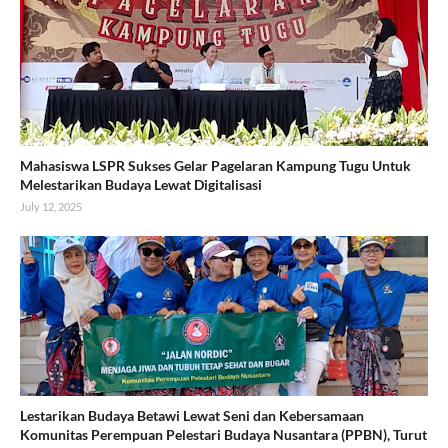
Mahasiswa LSPR Sukses Gelar Pagelaran Kampung Tugu Untuk
Melestarikan Budaya Lewat Digitalisasi
July 12, 2025
Lestarikan Budaya Betawi Lewat Seni dan Kebersamaan
Komunitas Perempuan Pelestari Budaya Nusantara (PPBN), Turut