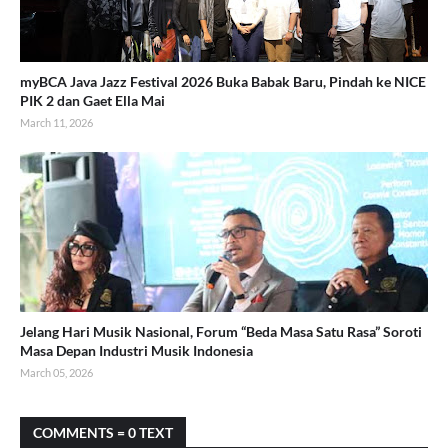
myBCA Java Jazz Festival 2026 Buka Babak Baru, Pindah ke NICE
PIK 2 dan Gaet Ella Mai
March 11, 2026
Jelang Hari Musik Nasional, Forum “Beda Masa Satu Rasa” Soroti
Masa Depan Industri Musik Indonesia
March 05, 2026
COMMENTS = 0 TEXT