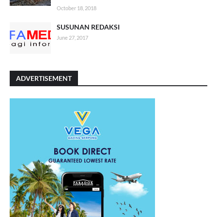
October 18, 2018
SUSUNAN REDAKSI
June 27, 2017
ADVERTISEMENT