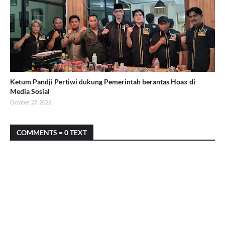
Ketum Pandji Pertiwi dukung Pemerintah berantas Hoax di
Media Sosial
October 27, 2022
COMMENTS = 0 TEXT