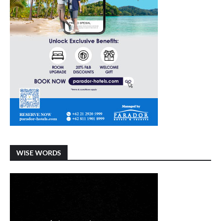
WISE WORDS