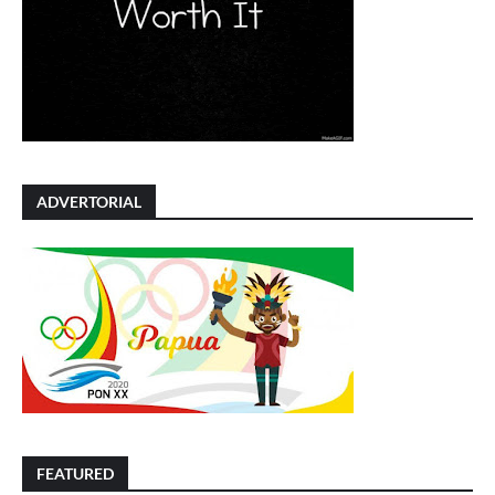
ADVERTORIAL
FEATURED