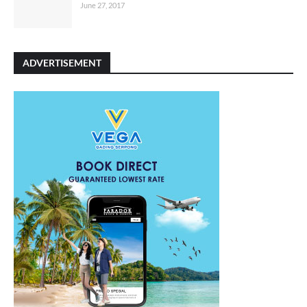
June 27, 2017
ADVERTISEMENT