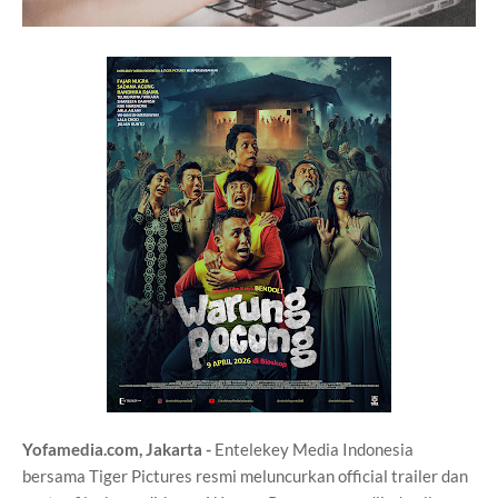
Yofamedia.com, Jakarta -
Entelekey Media Indonesia
bersama Tiger Pictures resmi meluncurkan official trailer dan