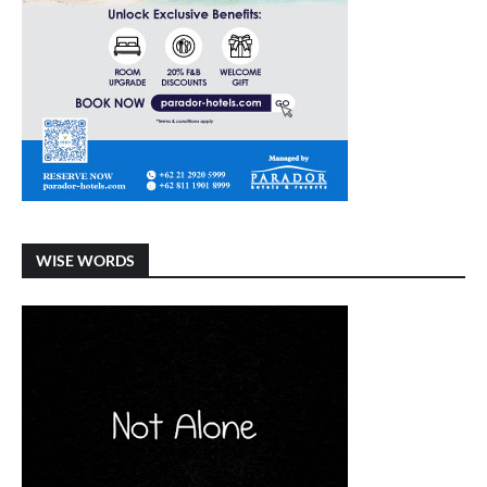
WISE WORDS