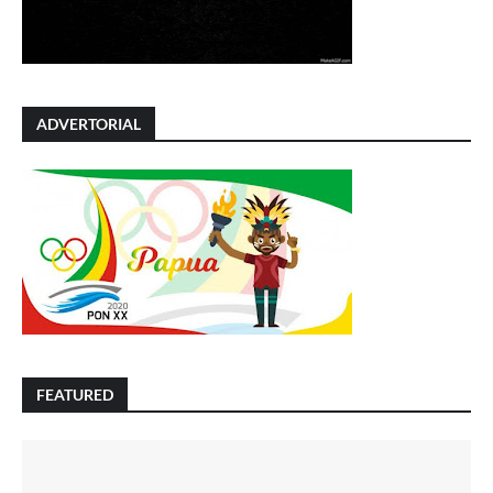
ADVERTORIAL
FEATURED