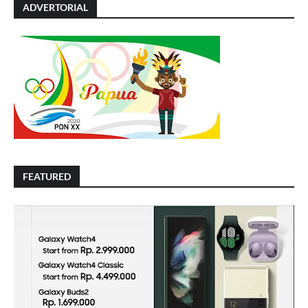
ADVERTORIAL
FEATURED