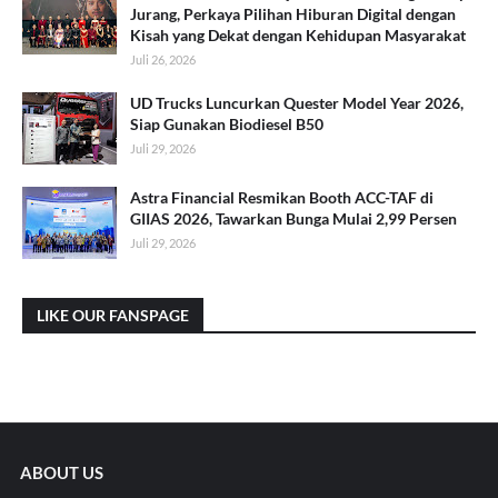
Jurang, Perkaya Pilihan Hiburan Digital dengan
Kisah yang Dekat dengan Kehidupan Masyarakat
Juli 26, 2026
UD Trucks Luncurkan Quester Model Year 2026,
Siap Gunakan Biodiesel B50
Juli 29, 2026
Astra Financial Resmikan Booth ACC-TAF di
GIIAS 2026, Tawarkan Bunga Mulai 2,99 Persen
Juli 29, 2026
LIKE OUR FANSPAGE
ABOUT US