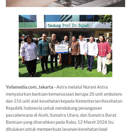
Yofamedia.com, Jakarta -
Astra melalui Nurani Astra
menyalurkan bantuan kemanusiaan berupa 20 unit ambulans
dan 156 unit alat kesehatan kepada Kementerian Kesehatan
Republik Indonesia untuk mendukung penanganan
pascabencana di Aceh, Sumatra Utara, dan Sumatra Barat.
Bantuan yang diserahkan pada Rabu, 12 Maret 2026 itu
ditujukan untuk memperkuat layanan kesehatan bagi