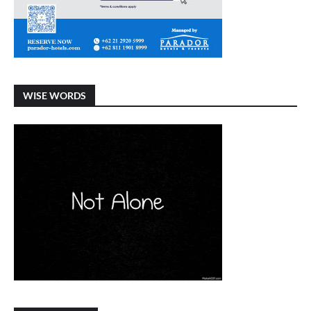
WISE WORDS