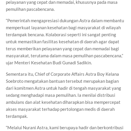
pelayanan yang cepat dan memadai, khususnya pada masa
pemulihan pascabencana.
“Pemerintah mengapresiasi dukungan Astra dalam membantu
memperkuat layanan kesehatan bagi masyarakat di wilayah
terdampak bencana. Kolaborasi seperti ini sangat penting
untuk memastikan fasilitas kesehatan di daerah agar dapat
terus memberikan pelayanan yang cepat dan memadai bagi
masyarakat, terutama dalam masa pemulihan pascabencana,”
ujar Menteri Kesehatan Budi Gunadi Sadikin.
Sementara itu, Chief of Corporate Affairs Astra Boy Kelana
Soebroto mengatakan bantuan tersebut merupakan bagian
dari komitmen Astra untuk hadir di tengah masyarakat yang
sedang menghadapi masa pemulihan. Ia menilai distribusi
ambulans dan alat kesehatan diharapkan bisa mempercepat
akses masyarakat terhadap pertolongan medis di daerah
terdampak.
“Melalui Nurani Astra, kami berupaya hadir dan berkontribusi