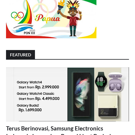
FEATURED
Terus Berinovasi, Samsung Electronics