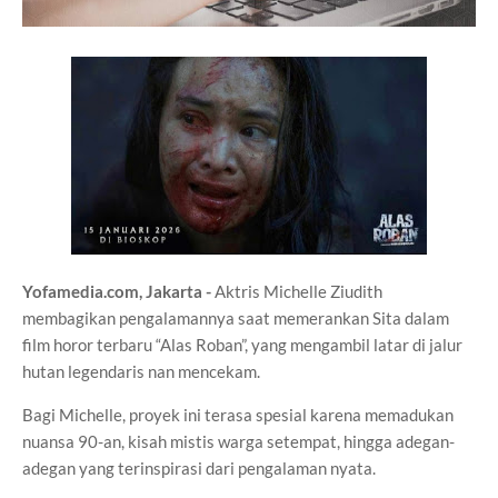
Yofamedia.com, Jakarta -
Aktris Michelle Ziudith
membagikan pengalamannya saat memerankan Sita dalam
film horor terbaru “Alas Roban”, yang mengambil latar di jalur
hutan legendaris nan mencekam.
Bagi Michelle, proyek ini terasa spesial karena memadukan
nuansa 90-an, kisah mistis warga setempat, hingga adegan-
adegan yang terinspirasi dari pengalaman nyata.