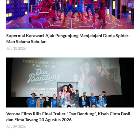
Supermal Karawaci Ajak Pengunjung Menjelajahi Dunia Spider-
Man Selama Sebulan
July 30, 2026
Verona Films Rilis Final Trailer "Dan Bandung", Kisah Cinta Basil
dan Elma Tayang 20 Agustus 2026
July 29, 2026