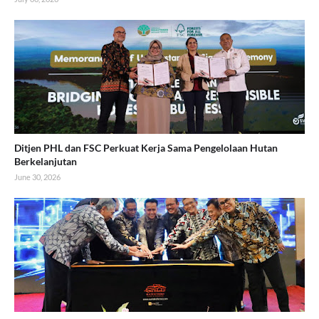
Ditjen PHL dan FSC Perkuat Kerja Sama Pengelolaan Hutan
Berkelanjutan
June 30, 2026