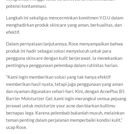
potensi kontaminasi.
Langkah ini sekaligus mencerminkan komitmen Y.O.U dalam
menghadirkan produk skincare yang aman, berkualitas, dan
efektif.
Dalam pernyataan lanjutannya, Rose menyampaikan bahwa
produk ini hadir sebagai solusi menyeluruh untuk para
pengguna skincare dengan kulit berjerawat. Ia menekankan
pentingnya penggunaan pelembap dalam rutinitas harian.
“Kami ingin memberikan solusi yang tak hanya efektif
memberikan hasil nyata, tetapi juga penggunaan yang aman
dan nyaman digunakan sehari-hari. Kini, dengan AcnePlus B5
Barrier Moisturizer Gel, kami ingin merangkul semua pejuang
jerawat untuk moisturize your acne dan biarkan kulitmu
bernapas lega. Karena pelembab bukanlah musuh, melainkan
teman penting dalam perjalanan memperbaiki kondisi kulit,”
ucap Rose.