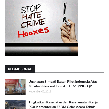
REDAKSIONAL
Ungkapan Simpati Ikatan Pilot Indonesia Atas
Musibah Pesawat Lion Air JT 610/PK-LQP
November 02, 2018
Tingkatkan Kesehatan dan Keselamatan Kerja
(K3), Kementerian ESDM Gelar Acara Teknis