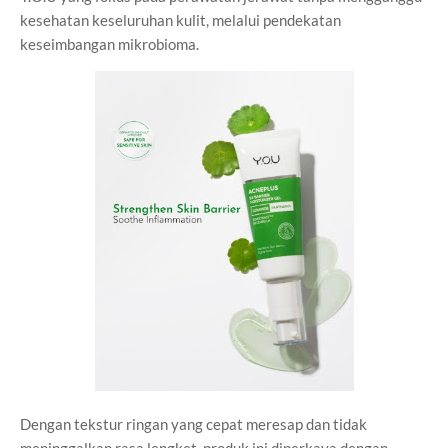
kesehatan keseluruhan kulit, melalui pendekatan
keseimbangan mikrobioma.
Dengan tekstur ringan yang cepat meresap dan tidak
meninggalkan rasa lengket, produk ini diperkaya dengan