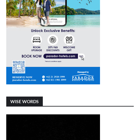
WISE WORDS