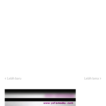
Lebih baru
Lebih lama