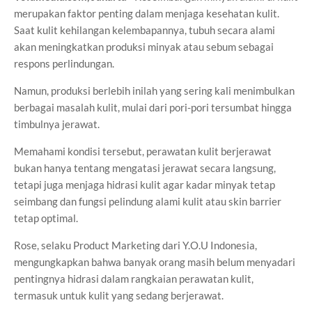
merupakan faktor penting dalam menjaga kesehatan kulit.
Saat kulit kehilangan kelembapannya, tubuh secara alami
akan meningkatkan produksi minyak atau sebum sebagai
respons perlindungan.
Namun, produksi berlebih inilah yang sering kali menimbulkan
berbagai masalah kulit, mulai dari pori-pori tersumbat hingga
timbulnya jerawat.
Memahami kondisi tersebut, perawatan kulit berjerawat
bukan hanya tentang mengatasi jerawat secara langsung,
tetapi juga menjaga hidrasi kulit agar kadar minyak tetap
seimbang dan fungsi pelindung alami kulit atau skin barrier
tetap optimal.
Rose, selaku Product Marketing dari Y.O.U Indonesia,
mengungkapkan bahwa banyak orang masih belum menyadari
pentingnya hidrasi dalam rangkaian perawatan kulit,
termasuk untuk kulit yang sedang berjerawat.