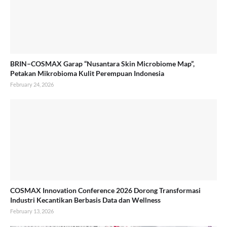
BRIN–COSMAX Garap “Nusantara Skin Microbiome Map”,
Petakan Mikrobioma Kulit Perempuan Indonesia
February 24, 2026
COSMAX Innovation Conference 2026 Dorong Transformasi
Industri Kecantikan Berbasis Data dan Wellness
February 13, 2026