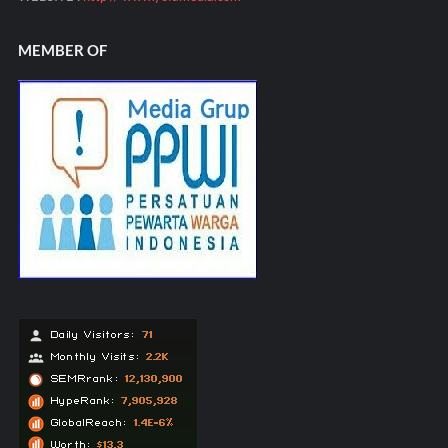
MEMBER OF