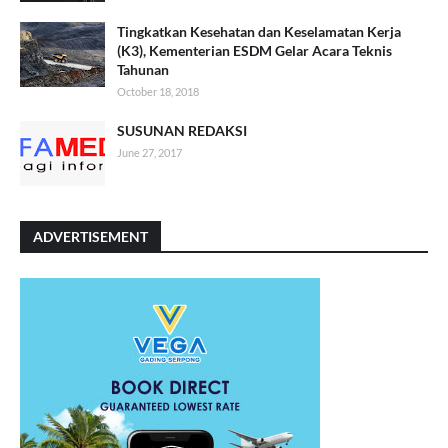
Tingkatkan Kesehatan dan Keselamatan Kerja
(K3), Kementerian ESDM Gelar Acara Teknis
Tahunan
October 18, 2018
SUSUNAN REDAKSI
June 27, 2017
ADVERTISEMENT