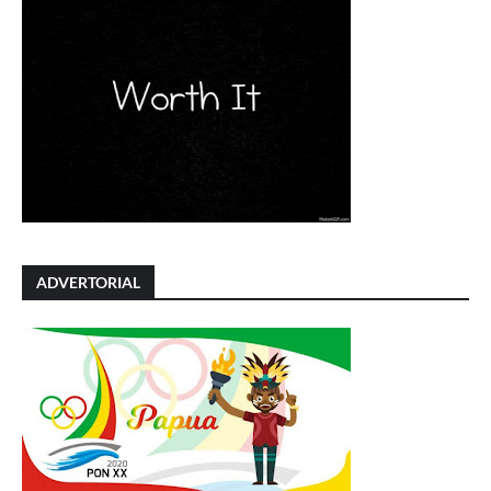
ADVERTORIAL