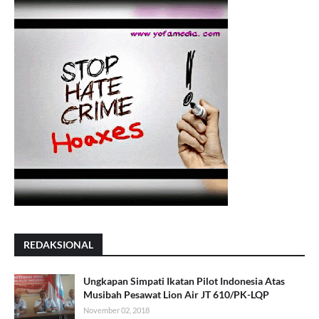
REDAKSIONAL
Ungkapan Simpati Ikatan Pilot Indonesia Atas
Musibah Pesawat Lion Air JT 610/PK-LQP
November 02, 2018