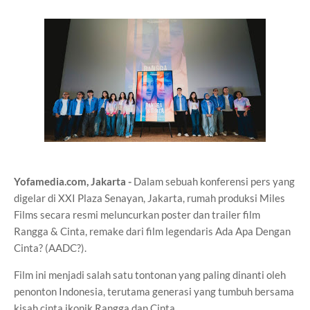
Yofamedia.com, Jakarta -
Dalam sebuah konferensi pers yang
digelar di XXI Plaza Senayan, Jakarta, rumah produksi Miles
Films secara resmi meluncurkan poster dan trailer film
Rangga & Cinta, remake dari film legendaris Ada Apa Dengan
Cinta? (AADC?).
Film ini menjadi salah satu tontonan yang paling dinanti oleh
penonton Indonesia, terutama generasi yang tumbuh bersama
kisah cinta ikonik Rangga dan Cinta.