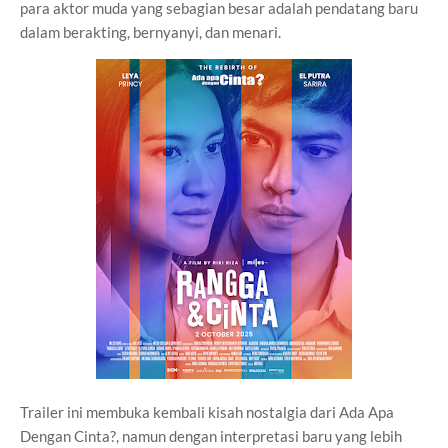
para aktor muda yang sebagian besar adalah pendatang baru
dalam berakting, bernyanyi, dan menari.
Trailer ini membuka kembali kisah nostalgia dari Ada Apa
Dengan Cinta?, namun dengan interpretasi baru yang lebih