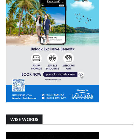
WISE WORDS