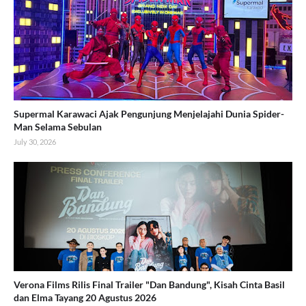
Supermal Karawaci Ajak Pengunjung Menjelajahi Dunia Spider-
Man Selama Sebulan
July 30, 2026
Verona Films Rilis Final Trailer "Dan Bandung", Kisah Cinta Basil
dan Elma Tayang 20 Agustus 2026