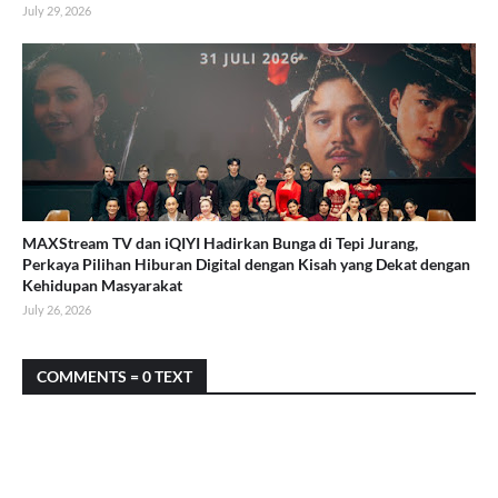
July 29, 2026
MAXStream TV dan iQIYI Hadirkan Bunga di Tepi Jurang,
Perkaya Pilihan Hiburan Digital dengan Kisah yang Dekat dengan
Kehidupan Masyarakat
July 26, 2026
COMMENTS = 0 TEXT