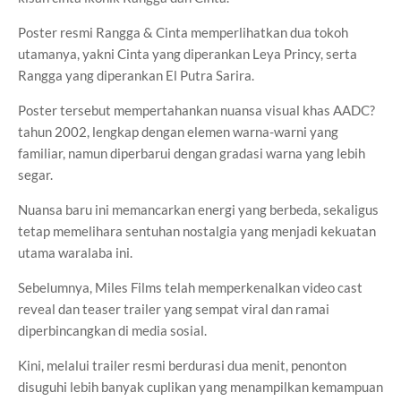
Poster resmi Rangga & Cinta memperlihatkan dua tokoh
utamanya, yakni Cinta yang diperankan Leya Princy, serta
Rangga yang diperankan El Putra Sarira.
Poster tersebut mempertahankan nuansa visual khas AADC?
tahun 2002, lengkap dengan elemen warna-warni yang
familiar, namun diperbarui dengan gradasi warna yang lebih
segar.
Nuansa baru ini memancarkan energi yang berbeda, sekaligus
tetap memelihara sentuhan nostalgia yang menjadi kekuatan
utama waralaba ini.
Sebelumnya, Miles Films telah memperkenalkan video cast
reveal dan teaser trailer yang sempat viral dan ramai
diperbincangkan di media sosial.
Kini, melalui trailer resmi berdurasi dua menit, penonton
disuguhi lebih banyak cuplikan yang menampilkan kemampuan