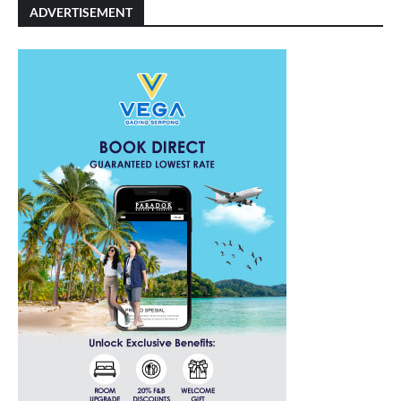
ADVERTISEMENT