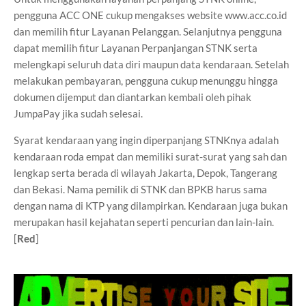
pengguna ACC ONE cukup mengakses website www.acc.co.id
dan memilih fitur Layanan Pelanggan. Selanjutnya pengguna
dapat memilih fitur Layanan Perpanjangan STNK serta
melengkapi seluruh data diri maupun data kendaraan. Setelah
melakukan pembayaran, pengguna cukup menunggu hingga
dokumen dijemput dan diantarkan kembali oleh pihak
JumpaPay jika sudah selesai.
Syarat kendaraan yang ingin diperpanjang STNKnya adalah
kendaraan roda empat dan memiliki surat-surat yang sah dan
lengkap serta berada di wilayah Jakarta, Depok, Tangerang
dan Bekasi. Nama pemilik di STNK dan BPKB harus sama
dengan nama di KTP yang dilampirkan. Kendaraan juga bukan
merupakan hasil kejahatan seperti pencurian dan lain-lain.
[
Red
]