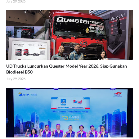
July 29, 2026
UD Trucks Luncurkan Quester Model Year 2026, Siap Gunakan
Biodiesel B50
July 29, 2026