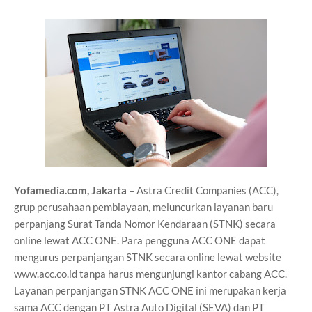
Yofamedia.com, Jakarta
– Astra Credit Companies (ACC),
grup perusahaan pembiayaan, meluncurkan layanan baru
perpanjang Surat Tanda Nomor Kendaraan (STNK) secara
online lewat ACC ONE. Para pengguna ACC ONE dapat
mengurus perpanjangan STNK secara online lewat website
www.acc.co.id tanpa harus mengunjungi kantor cabang ACC.
Layanan perpanjangan STNK ACC ONE ini merupakan kerja
sama ACC dengan PT Astra Auto Digital (SEVA) dan PT