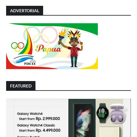
ADVERTORIAL
FEATURED