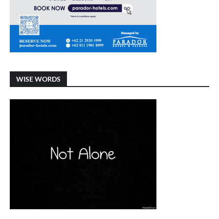
WISE WORDS