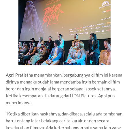
Agni Pratistha menambahkan, bergabungnya di film ini karena
dirinya mengaku sudah lama mendamba ingin bermain di film
horor dan ingin menjajal berperan sebagai sosok setannya.
Ketika kesempatan itu datang dari IDN Pictures, Agni pun
menerimanya.
“Ketika diberikan naskahnya, dan dibaca, selalu ada tambahan
baru tentang latar belakang cerita karakter dan secara
keseluruhan filmnya. Ada keterhubungan satu sama lain yang