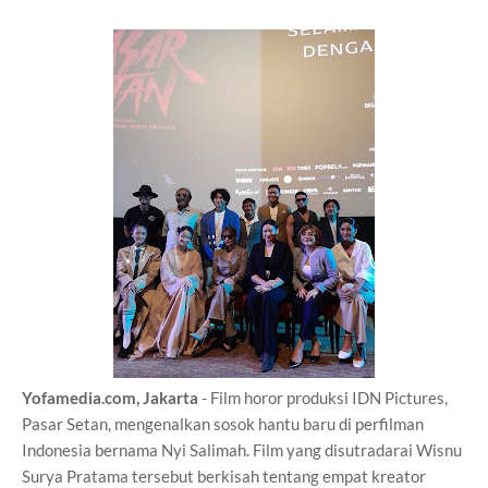
Yofamedia.com, Jakarta
- Film horor produksi IDN Pictures,
Pasar Setan, mengenalkan sosok hantu baru di perfilman
Indonesia bernama Nyi Salimah. Film yang disutradarai Wisnu
Surya Pratama tersebut berkisah tentang empat kreator