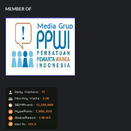
MEMBER OF