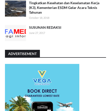
Tingkatkan Kesehatan dan Keselamatan Kerja
(K3), Kementerian ESDM Gelar Acara Teknis
Tahunan
October 18, 2018
SUSUNAN REDAKSI
June 27, 2017
ADVERTISEMENT