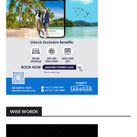
WISE WORDS