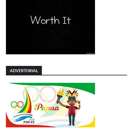
ADVERTORIAL