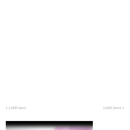
Lebih baru
Lebih lama