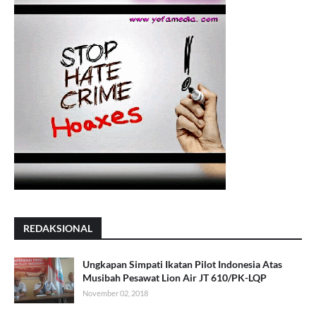
REDAKSIONAL
Ungkapan Simpati Ikatan Pilot Indonesia Atas
Musibah Pesawat Lion Air JT 610/PK-LQP
November 02, 2018