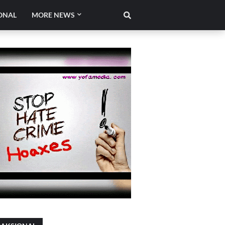
ONAL
MORE NEWS