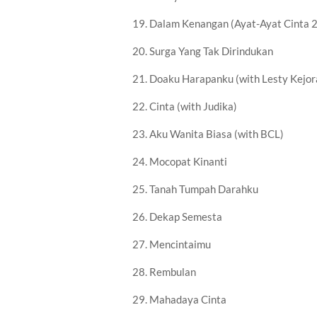
19. Dalam Kenangan (Ayat-Ayat Cinta 2
20. Surga Yang Tak Dirindukan
21. Doaku Harapanku (with Lesty Kejor
22. Cinta (with Judika)
23. Aku Wanita Biasa (with BCL)
24. Mocopat Kinanti
25. Tanah Tumpah Darahku
26. Dekap Semesta
27. Mencintaimu
28. Rembulan
29. Mahadaya Cinta