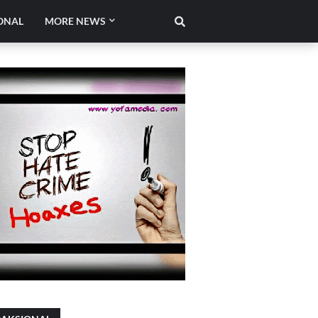
ONAL
MORE NEWS