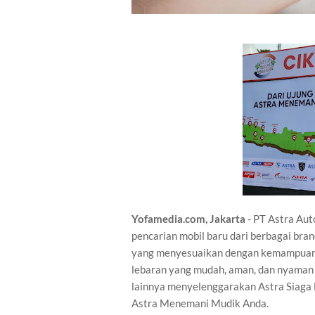
Yofamedia.com, Jakarta
- PT Astra Aut
pencarian mobil baru dari berbagai bra
yang menyesuaikan dengan kemampuan 
lebaran yang mudah, aman, dan nyaman d
lainnya menyelenggarakan Astra Siaga 
Astra Menemani Mudik Anda.