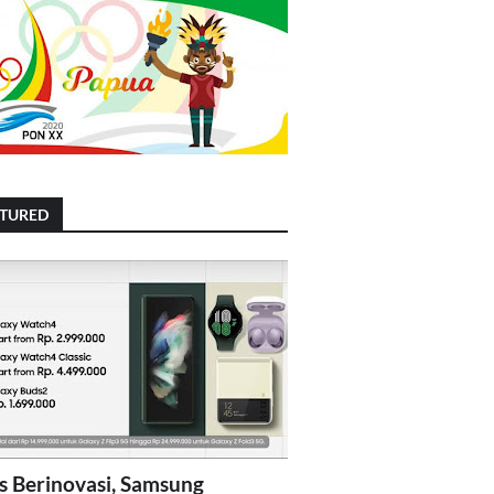
ATURED
s Berinovasi, Samsung