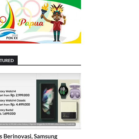
ATURED
s Berinovasi, Samsung