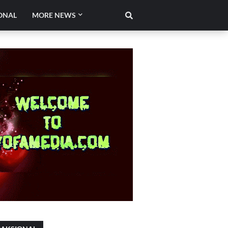
ONAL
MORE NEWS