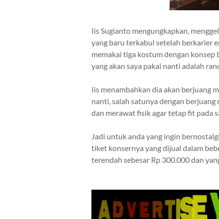
Iis Sugianto mengungkapkan, menggela
yang baru terkabul setelah berkarier 
memakai
tiga kostum dengan konsep b
yang akan saya pakai nanti adalah ran
Iis menambahkan dia akan berjuang m
nanti, salah satunya dengan berjuang 
dan merawat fisik agar tetap fit pada s
Jadi untuk anda yang ingin bernostalg
tiket
konsernya yang dijual dalam bebe
terendah sebesar Rp 300.000 dan yang