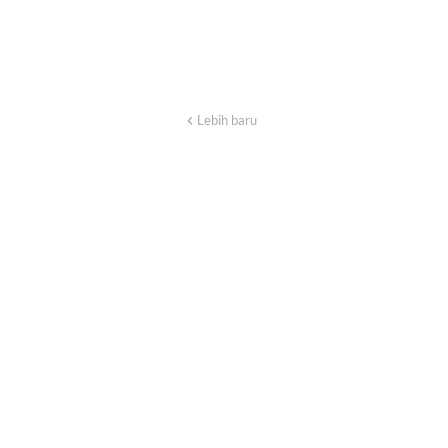
Lebih baru