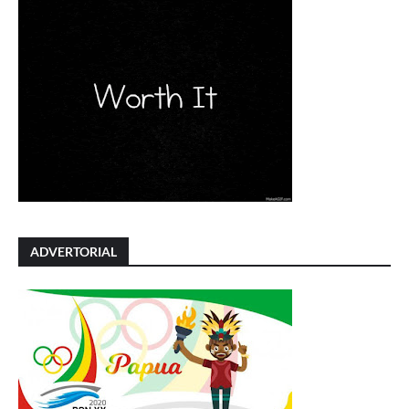
ADVERTORIAL