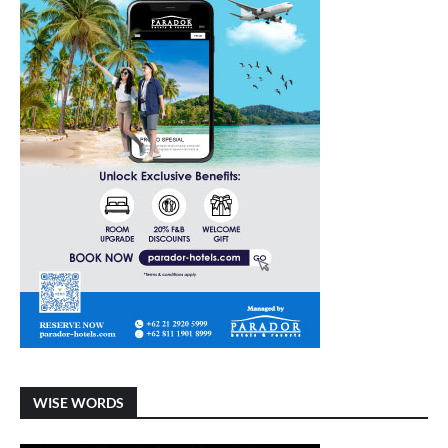
WISE WORDS