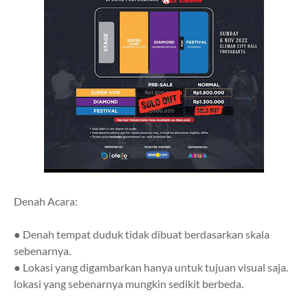
Denah Acara:
● Denah tempat duduk tidak dibuat berdasarkan skala
sebenarnya.
● Lokasi yang digambarkan hanya untuk tujuan visual saja.
lokasi yang sebenarnya mungkin sedikit berbeda.