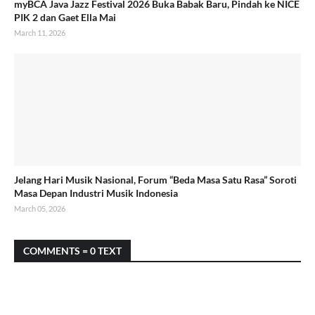
myBCA Java Jazz Festival 2026 Buka Babak Baru, Pindah ke NICE
PIK 2 dan Gaet Ella Mai
March 11, 2026
Jelang Hari Musik Nasional, Forum “Beda Masa Satu Rasa” Soroti
Masa Depan Industri Musik Indonesia
March 05, 2026
COMMENTS = 0 TEXT