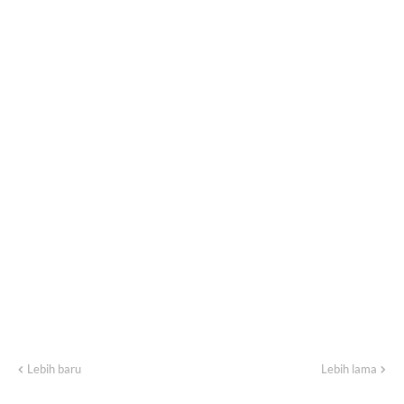
Lebih baru
Lebih lama