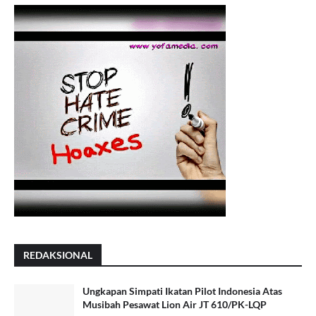
REDAKSIONAL
Ungkapan Simpati Ikatan Pilot Indonesia Atas
Musibah Pesawat Lion Air JT 610/PK-LQP