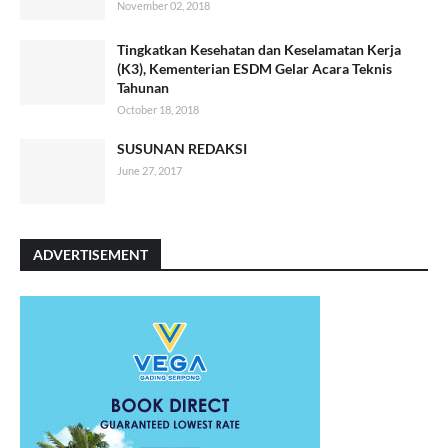
November 02, 2018
Tingkatkan Kesehatan dan Keselamatan Kerja
(K3), Kementerian ESDM Gelar Acara Teknis
Tahunan
October 18, 2018
SUSUNAN REDAKSI
June 27, 2017
ADVERTISEMENT