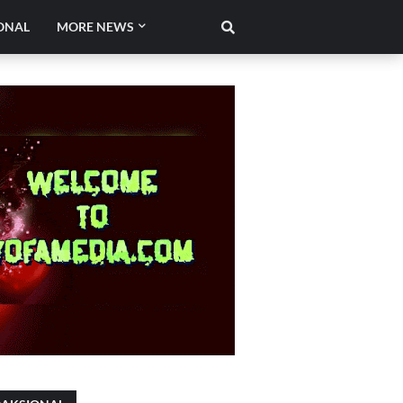
ONAL
MORE NEWS