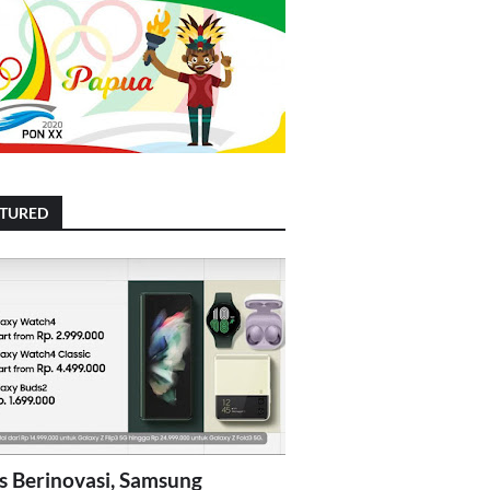
ATURED
s Berinovasi, Samsung