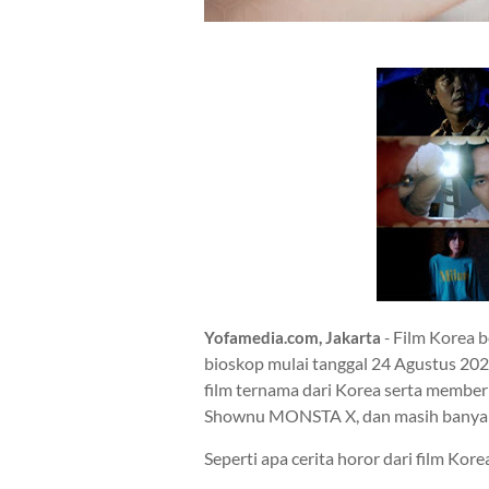
Film Korea 
Yofamedia.com, Jakarta
-
bioskop mulai tanggal 24 Agustus 20
film ternama dari Korea serta member
Shownu MONSTA X, dan masih banyak 
Seperti apa cerita horor dari film Kore