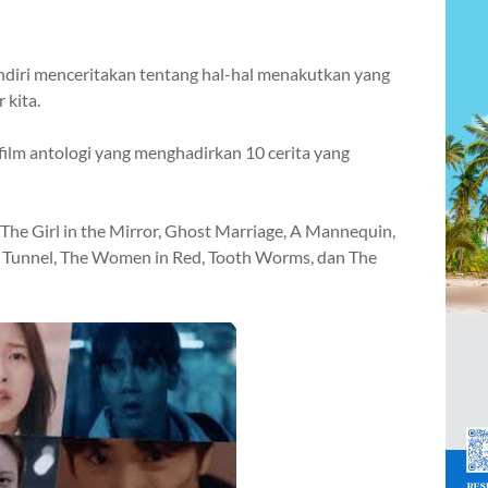
diri menceritakan tentang hal-hal menakutkan yang
r kita.
ilm antologi yang menghadirkan 10 cerita yang
The Girl in the Mirror, Ghost Marriage, A Mannequin,
 Tunnel, The Women in Red, Tooth Worms,
dan
The