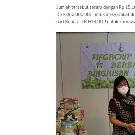
Jumlah tersebut setara dengan Rp 15.10
Rp 9.060.000.000 untuk masyarakat di 
dari Koperasi FIFGROUP untuk karyaw