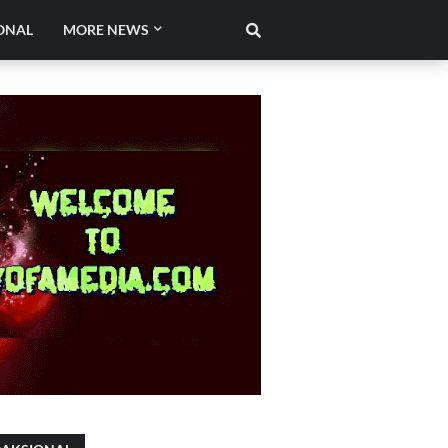
ONAL
MORE NEWS