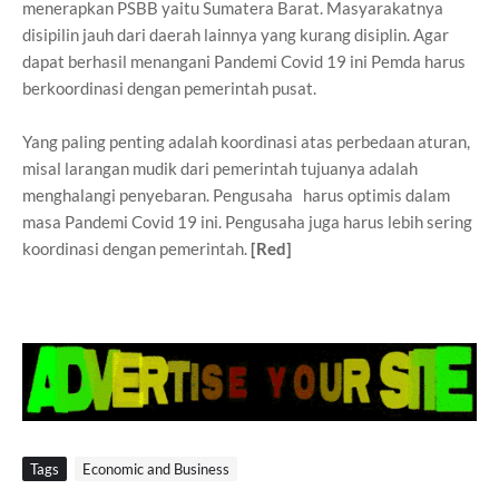
menerapkan PSBB yaitu Sumatera Barat. Masyarakatnya
disipilin jauh dari daerah lainnya yang kurang disiplin. Agar
dapat berhasil menangani Pandemi Covid 19 ini Pemda harus
berkoordinasi dengan pemerintah pusat.
Yang paling penting adalah koordinasi atas perbedaan aturan,
misal larangan mudik dari pemerintah tujuanya adalah
menghalangi penyebaran. Pengusaha harus optimis dalam
masa Pandemi Covid 19 ini. Pengusaha juga harus lebih sering
koordinasi dengan pemerintah.
[Red]
Tags
Economic and Business