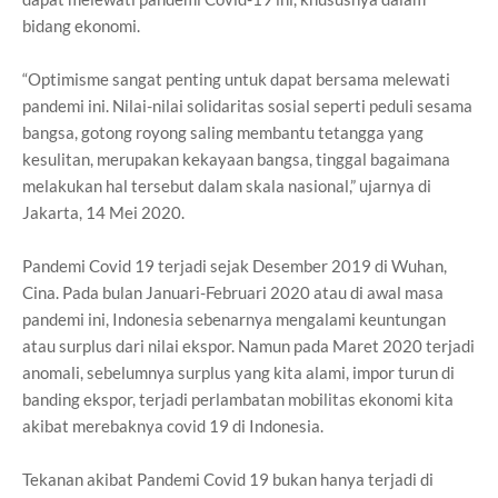
bidang ekonomi.
“Optimisme sangat penting untuk dapat bersama melewati
pandemi ini. Nilai-nilai solidaritas sosial seperti peduli sesama
bangsa, gotong royong saling membantu tetangga yang
kesulitan, merupakan kekayaan bangsa, tinggal bagaimana
melakukan hal tersebut dalam skala nasional,” ujarnya di
Jakarta, 14 Mei 2020.
Pandemi Covid 19 terjadi sejak Desember 2019 di Wuhan,
Cina. Pada bulan Januari-Februari 2020 atau di awal masa
pandemi ini, Indonesia sebenarnya mengalami keuntungan
atau surplus dari nilai ekspor. Namun pada Maret 2020 terjadi
anomali, sebelumnya surplus yang kita alami, impor turun di
banding ekspor, terjadi perlambatan mobilitas ekonomi kita
akibat merebaknya covid 19 di Indonesia.
Tekanan akibat Pandemi Covid 19 bukan hanya terjadi di