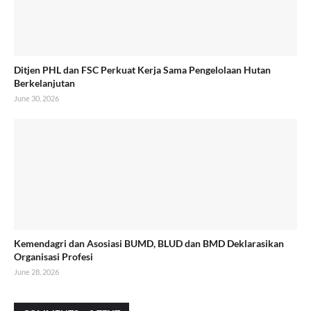
Ditjen PHL dan FSC Perkuat Kerja Sama Pengelolaan Hutan
Berkelanjutan
June 30, 2026
Kemendagri dan Asosiasi BUMD, BLUD dan BMD Deklarasikan
Organisasi Profesi
June 28, 2026