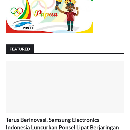
FEATURED
Terus Berinovasi, Samsung Electronics
Indonesia Luncurkan Ponsel Lipat Berjaringan