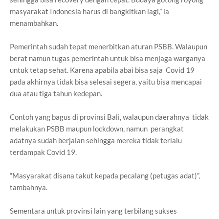
masyarakat Indonesia harus di bangkitkan lagi,” ia
menambahkan.
Pemerintah sudah tepat menerbitkan aturan PSBB. Walaupun
berat namun tugas pemerintah untuk bisa menjaga warganya
untuk tetap sehat. Karena apabila abai bisa saja Covid 19
pada akhirnya tidak bisa selesai segera, yaitu bisa mencapai
dua atau tiga tahun kedepan.
Contoh yang bagus di provinsi Bali, walaupun daerahnya tidak
melakukan PSBB maupun lockdown, namun perangkat
adatnya sudah berjalan sehingga mereka tidak terlalu
terdampak Covid 19.
“Masyarakat disana takut kepada pecalang (petugas adat)”,
tambahnya.
Sementara untuk provinsi lain yang terbilang sukses