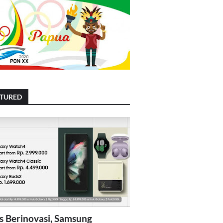
ATURED
s Berinovasi, Samsung