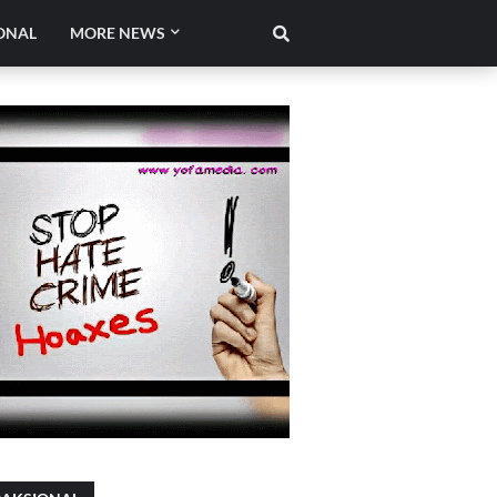
ONAL
MORE NEWS