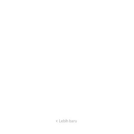
Lebih baru