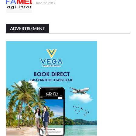
June 27, 2017
ADVERTISEMENT