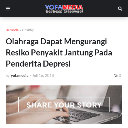
Beranda
Healthy
Olahraga Dapat Mengurangi
Resiko Penyakit Jantung Pada
Penderita Depresi
by
yofamedia
-
Juli 16, 2018
0