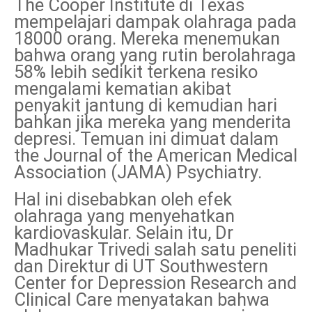
The Cooper Institute di Texas
mempelajari dampak olahraga pada
18000 orang. Mereka menemukan
bahwa orang yang rutin berolahraga
58% lebih sedikit terkena resiko
mengalami kematian akibat
penyakit jantung di kemudian hari
bahkan jika mereka yang menderita
depresi. Temuan ini dimuat dalam
the Journal of the American Medical
Association (JAMA) Psychiatry.
Hal ini disebabkan oleh efek
olahraga yang menyehatkan
kardiovaskular. Selain itu, Dr
Madhukar Trivedi salah satu peneliti
dan Direktur di UT Southwestern
Center for Depression Research and
Clinical Care menyatakan bahwa