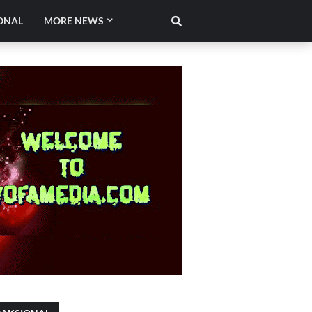
ONAL
MORE NEWS