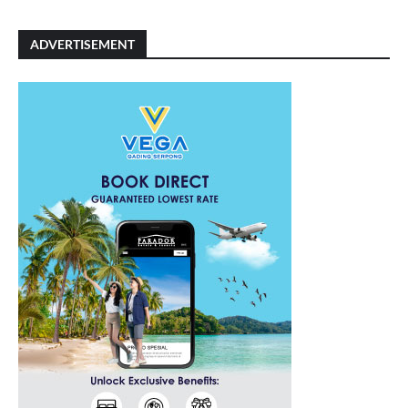
ADVERTISEMENT