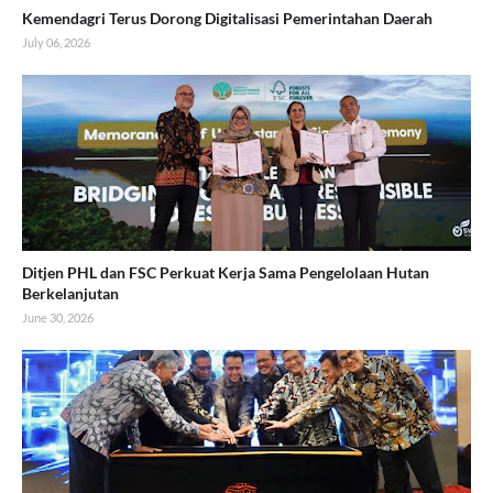
Kemendagri Terus Dorong Digitalisasi Pemerintahan Daerah
July 06, 2026
Ditjen PHL dan FSC Perkuat Kerja Sama Pengelolaan Hutan
Berkelanjutan
June 30, 2026