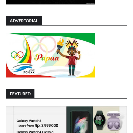
ADVERTORIAL
FEATURED