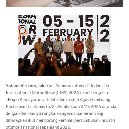
Yofamedia.com, Jakarta -
Pameran otomotif Indonesia
International Motor Show (IIMS) 2026 resmi bergulir di
JIExpo Kemayoran setelah dibuka oleh Agus Gumiwang
Kartasasmita, Kamis (5/2). Pembukaan IIMS 2026 ditandai
dengan dimulainya rangkaian agenda pameran yang
diharapkan ikut mendorong kembali pertumbuhan industri
otomotif nasional sepanjang 2026.