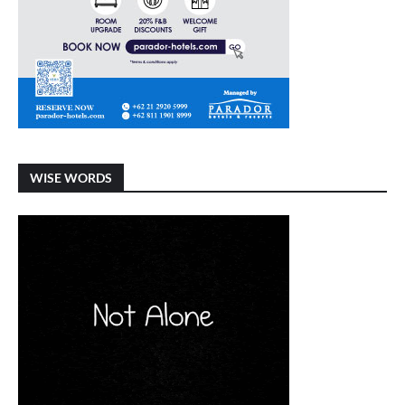
WISE WORDS