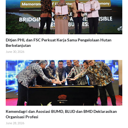
Ditjen PHL dan FSC Perkuat Kerja Sama Pengelolaan Hutan
Berkelanjutan
June 30, 2026
Kemendagri dan Asosiasi BUMD, BLUD dan BMD Deklarasikan
Organisasi Profesi
June 28, 2026