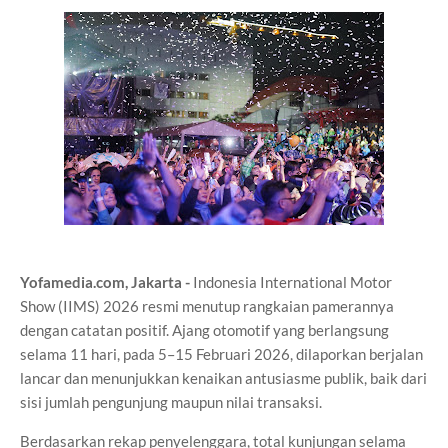
Yofamedia.com, Jakarta -
Indonesia International Motor
Show (IIMS) 2026 resmi menutup rangkaian pamerannya
dengan catatan positif. Ajang otomotif yang berlangsung
selama 11 hari, pada 5–15 Februari 2026, dilaporkan berjalan
lancar dan menunjukkan kenaikan antusiasme publik, baik dari
sisi jumlah pengunjung maupun nilai transaksi.
Berdasarkan rekap penyelenggara, total kunjungan selama