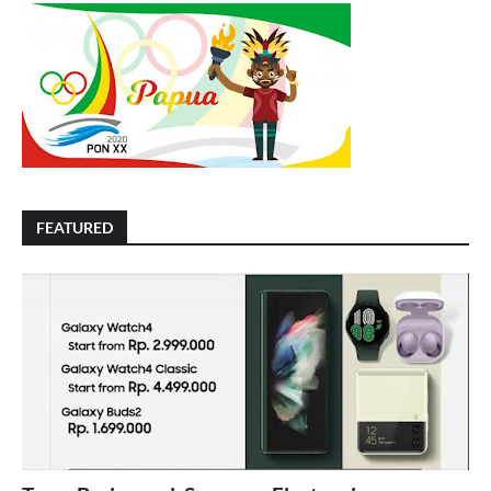
FEATURED