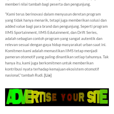
memberi nilai tambah bagi peserta dan pengunjung.
“Kami terus berinovasi dalam menyusun deretan program
yang tidak hanya menarik, tetapi juga memberikan solusi dan
added value bagi para brand dan pengunjung. Seperti program
IIMS Sportainment, IIMS Edutainment, dan Drift Series,
adalah sebagian contoh program yang sangat autentik dan
relevan sesuai dengan gaya hidup masyarakat urban saat ini.
Komitmen kami adalah memastikan IIMS tetap menjadi
pameran otomotif yang paling dinantikan setiap tahunnya. Tak
hanya itu, kami juga berkomitmen untuk memberikan
kontribusi nyata terhadap kemajuan ekosistem otomotif
nasional,” tambah Rudi.
[Lia]