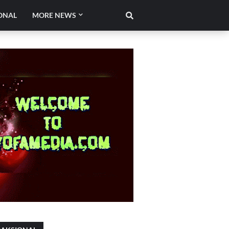
ONAL
MORE NEWS