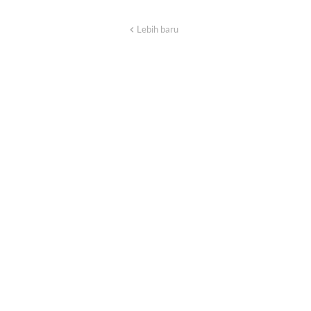
Lebih baru