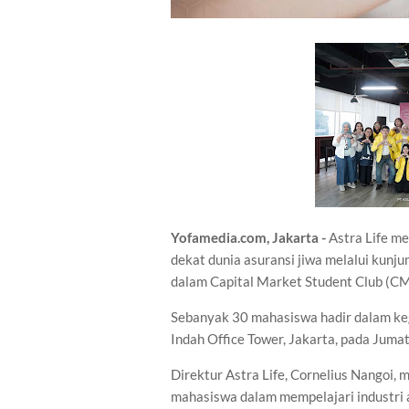
Yofamedia.com, Jakarta -
Astra Life m
dekat dunia asuransi jiwa melalui kunj
dalam Capital Market Student Club (C
Sebanyak 30 mahasiswa hadir dalam keg
Indah Office Tower, Jakarta, pada Jumat
Direktur Astra Life, Cornelius Nangoi
mahasiswa dalam mempelajari industri 