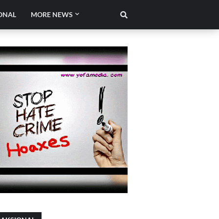
ONAL
MORE NEWS