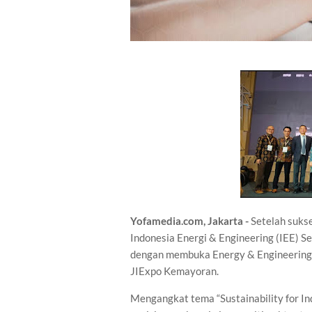
Yofamedia.com, Jakarta -
Setelah suks
Indonesia Energi & Engineering (IEE) 
dengan membuka Energy & Engineering
JIExpo Kemayoran.
Mengangkat tema “Sustainability for In