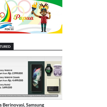
ATURED
s Berinovasi, Samsung