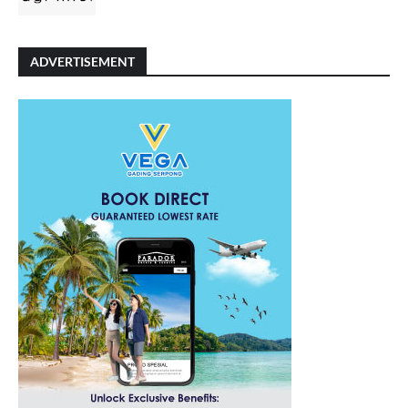
ADVERTISEMENT