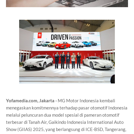
Yofamedia.com, Jakarta -
MG Motor Indonesia kembali
menegaskan komitmennya terhadap pasar otomotif Indonesia
melalui peluncuran dua model spesial di pameran otomotif
terbesar di Tanah Air, Gaikindo Indonesia International Auto
Show (GIIAS) 2025, yang berlangsung di ICE-BSD, Tangerang,