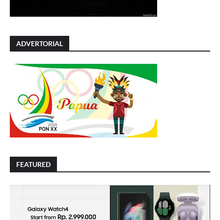
ADVERTORIAL
FEATURED