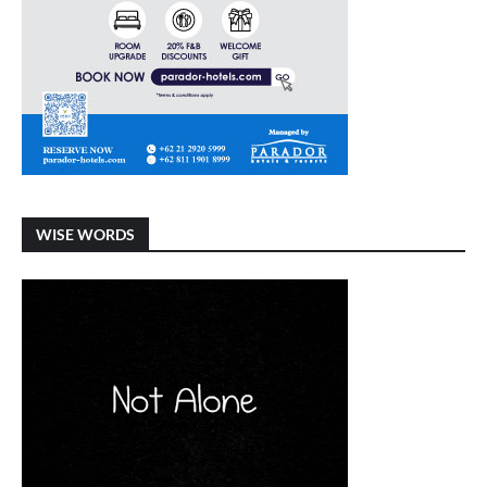
WISE WORDS