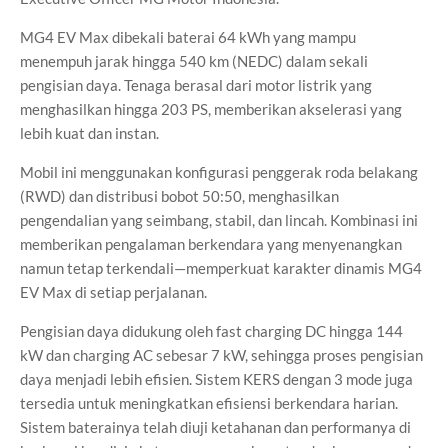
MG4 EV Max dibekali baterai 64 kWh yang mampu
menempuh jarak hingga 540 km (NEDC) dalam sekali
pengisian daya. Tenaga berasal dari motor listrik yang
menghasilkan hingga 203 PS, memberikan akselerasi yang
lebih kuat dan instan.
Mobil ini menggunakan konfigurasi penggerak roda belakang
(RWD) dan distribusi bobot 50:50, menghasilkan
pengendalian yang seimbang, stabil, dan lincah. Kombinasi ini
memberikan pengalaman berkendara yang menyenangkan
namun tetap terkendali—memperkuat karakter dinamis MG4
EV Max di setiap perjalanan.
Pengisian daya didukung oleh fast charging DC hingga 144
kW dan charging AC sebesar 7 kW, sehingga proses pengisian
daya menjadi lebih efisien. Sistem KERS dengan 3 mode juga
tersedia untuk meningkatkan efisiensi berkendara harian.
Sistem baterainya telah diuji ketahanan dan performanya di