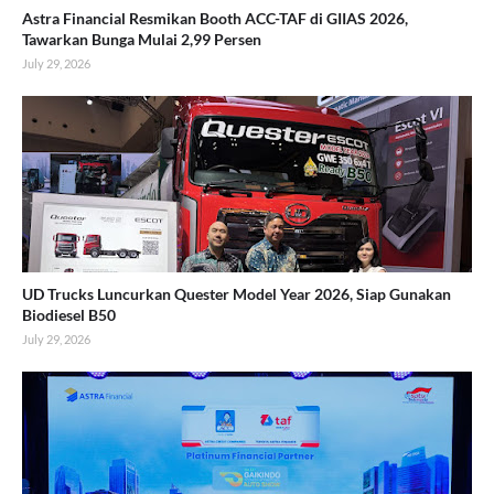
Astra Financial Resmikan Booth ACC-TAF di GIIAS 2026,
Tawarkan Bunga Mulai 2,99 Persen
July 29, 2026
UD Trucks Luncurkan Quester Model Year 2026, Siap Gunakan
Biodiesel B50
July 29, 2026