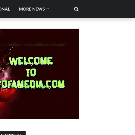
ONAL
MORE NEWS