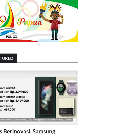
ATURED
s Berinovasi, Samsung