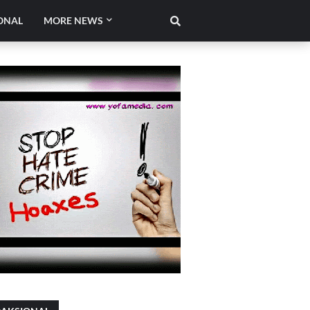
ONAL
MORE NEWS