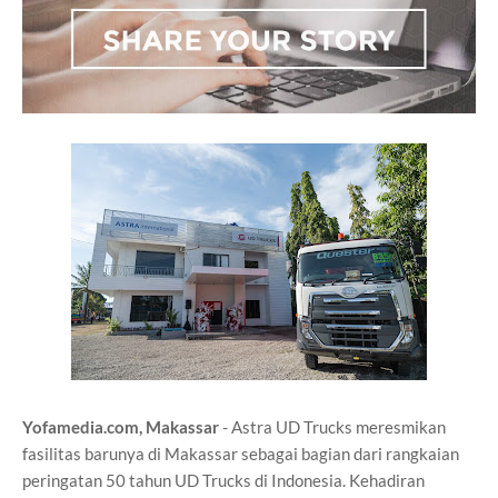
Yofamedia.com, Makassar
- Astra UD Trucks meresmikan
fasilitas barunya di
Makassar sebagai bagian dari rangkaian
peringatan 50 tahun UD Trucks di
Indonesia. Kehadiran