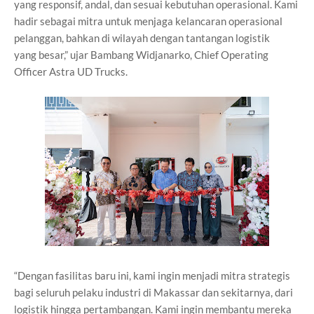
yang responsif, andal, dan sesuai
kebutuhan operasional. Kami
hadir sebagai mitra untuk menjaga kelancaran
operasional
pelanggan, bahkan di wilayah dengan tantangan logistik
yang
besar,” ujar Bambang Widjanarko, Chief Operating
Officer Astra UD Trucks.
“Dengan fasilitas baru ini, kami ingin menjadi mitra strategis
bagi seluruh
pelaku industri di Makassar dan sekitarnya, dari
logistik hingga
pertambangan. Kami ingin membantu mereka