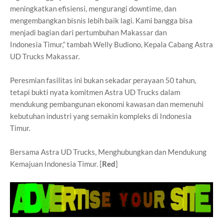
meningkatkan efisiensi,
mengurangi downtime, dan
mengembangkan bisnis lebih baik lagi. Kami
bangga bisa
menjadi bagian dari pertumbuhan Makassar dan
Indonesia
Timur,” tambah Welly Budiono, Kepala Cabang Astra
UD Trucks Makassar.
Peresmian fasilitas ini bukan sekadar perayaan 50 tahun,
tetapi bukti nyata
komitmen Astra UD Trucks dalam
mendukung pembangunan ekonomi
kawasan dan memenuhi
kebutuhan industri yang semakin kompleks di
Indonesia
Timur.
Bersama Astra UD Trucks, Menghubungkan dan Mendukung
Kemajuan
Indonesia Timur. [
Red
]