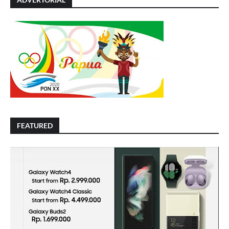
FEATURED