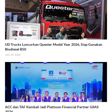
UD Trucks Luncurkan Quester Model Year 2026, Siap Gunakan
Biodiesel B50
July 29, 2026
ACC dan TAF Kembali Jadi Platinum Financial Partner GIIAS
2026