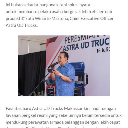
ini bukan sekadar bangunan, tapi solusi nyata
untuk
membantu pelaku usaha bergerak lebih efisien dan
produktif,” kata Winarto
Martono, Chief Executive Officer
Astra UD Trucks.
Fasilitas baru Astra UD Trucks Makassar kini hadir dengan
layanan bengkel
resmi yang sebelumnya belum tersedia untuk
mendukung perawatan
armada pelanggan dengan lebih cepat