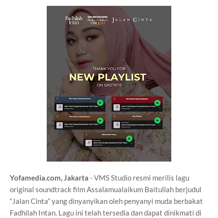
Yofamedia.com, Jakarta
- VMS Studio resmi merilis lagu
original soundtrack film Assalamualaikum Baitullah berjudul
“Jalan Cinta” yang dinyanyikan oleh penyanyi muda berbakat
Fadhilah Intan. Lagu ini telah tersedia dan dapat dinikmati di