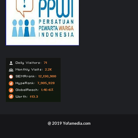
@ 2019 Yofamedia.com