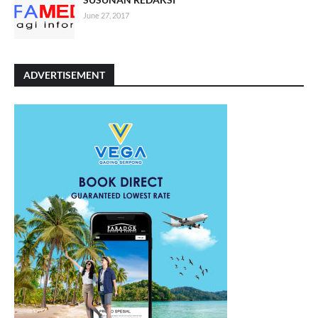
June 27, 2017
ADVERTISEMENT