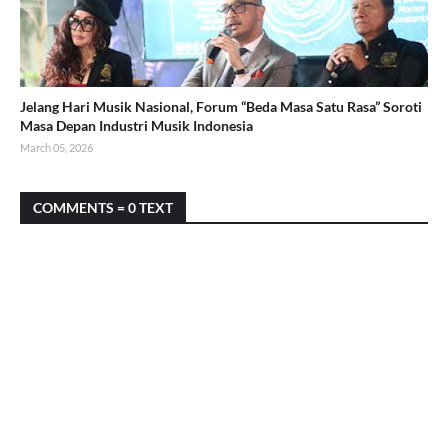
Jelang Hari Musik Nasional, Forum “Beda Masa Satu Rasa” Soroti
Masa Depan Industri Musik Indonesia
March 05, 2026
COMMENTS = 0 TEXT