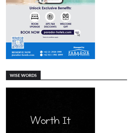
WISE WORDS