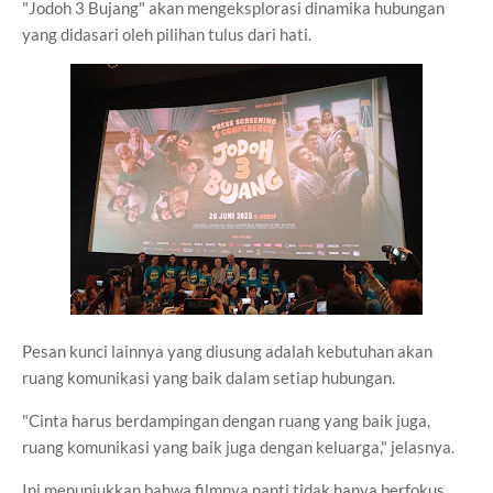
"Jodoh 3 Bujang" akan mengeksplorasi dinamika hubungan
yang didasari oleh pilihan tulus dari hati.
Pesan kunci lainnya yang diusung adalah kebutuhan akan
ruang komunikasi yang baik dalam setiap hubungan.
"Cinta harus berdampingan dengan ruang yang baik juga,
ruang komunikasi yang baik juga dengan keluarga," jelasnya.
Ini menunjukkan bahwa filmnya nanti tidak hanya berfokus