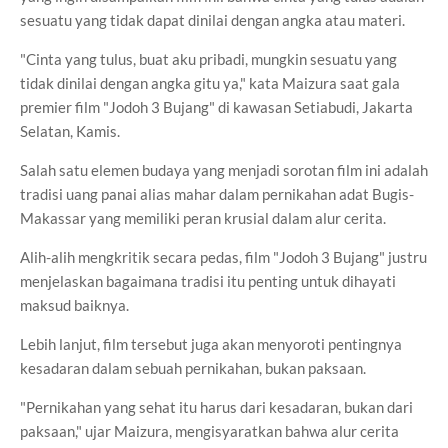
sesuatu yang tidak dapat dinilai dengan angka atau materi.
"Cinta yang tulus, buat aku pribadi, mungkin sesuatu yang
tidak dinilai dengan angka gitu ya," kata Maizura saat gala
premier film "Jodoh 3 Bujang" di kawasan Setiabudi, Jakarta
Selatan, Kamis.
Salah satu elemen budaya yang menjadi sorotan film ini adalah
tradisi uang panai alias mahar dalam pernikahan adat Bugis-
Makassar yang memiliki peran krusial dalam alur cerita.
Alih-alih mengkritik secara pedas, film "Jodoh 3 Bujang" justru
menjelaskan bagaimana tradisi itu penting untuk dihayati
maksud baiknya.
Lebih lanjut, film tersebut juga akan menyoroti pentingnya
kesadaran dalam sebuah pernikahan, bukan paksaan.
"Pernikahan yang sehat itu harus dari kesadaran, bukan dari
paksaan," ujar Maizura, mengisyaratkan bahwa alur cerita