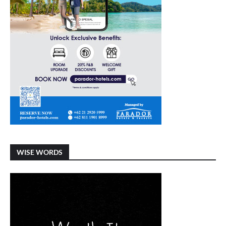
WISE WORDS