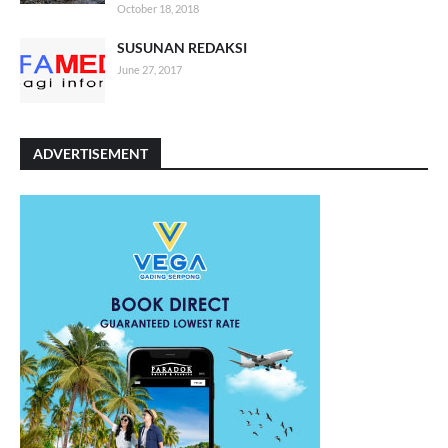
October 18, 2018
SUSUNAN REDAKSI
June 27, 2017
ADVERTISEMENT