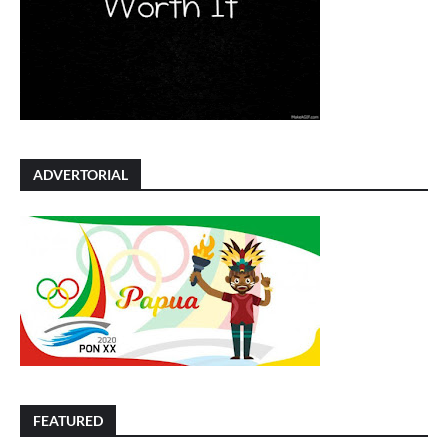
ADVERTORIAL
FEATURED