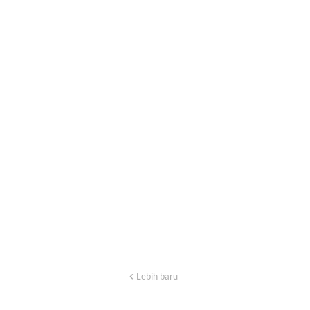
Lebih baru