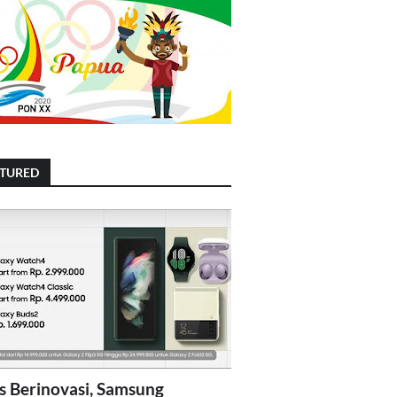
ATURED
s Berinovasi, Samsung