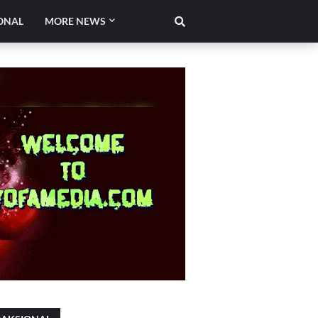
ONAL
MORE NEWS