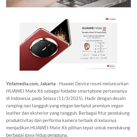
Yofamedia.com, Jakarta
- Huawei Device resmi meluncurkan
HUAWEI Mate X6 sebagai foldable smartphone pertamanya
di Indonesia, pada Selasa (11/3/2025). Hadir dengan desain
ramping nan tangguh yang elegan berbalut premium vegan
leather dan eksterior yang tangguh. Berbagai fitur pendukung
produktivitas dan performa kamera terbaik di kelasnya
menjadikan HUAWEI Mate X6 pilihan tepat untuk mendukung
berbagai gaya hidup pengguna.