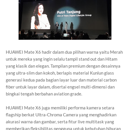
HUAWEI Mate X6 hadir dalam dua pilihan warna yaitu Merah
untuk mereka yang ingin selalu tampil stand out dan Hitam
yang klasik dan elegan. Tampilan premium dengan desainnya
yang ultra-slim dan kokoh, berlapis material Kunlun glass
generasi kedua pada bagian layar luar dan material carbon
fiber untuk layar dalam, disertai engsel multi-dimensi dan
bingkai tengah berbahan aviation grade.
HUAWEI Mate X6 juga memiliki performa kamera setara
flagship berkat Ultra-Chroma Camera yang menghadirkan
akurasi warna dan gambar, serta fitur live multitask yang
memberikan fleksibilitas pengguna untuk kebutuhan hiburan