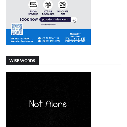
WISE WORDS