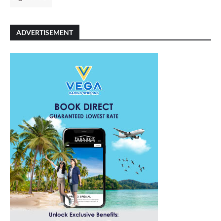
ADVERTISEMENT