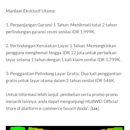
Manfaat Eksklusif Utama:
1. Perpanjangan Garansi 1 Tahun: Menikmati total 2 tahun
perlindungan garansi resmi senilai IDR 1.999K.
2. Perlindungan Kerusakan Layar 1 Tahun: Memungkinkan
pengguna menghemat hingga IDR 12 juta untuk perbaikan
layar selama 1 tahun dengan 1 kali klaim senilai IDR 1.799K.
3. Penggantian Pelindung Layar Gratis: Dua kali penggantian
gratis untuk layar utama dalam 2 tahun senilai IDR 546K.
Untuk informasi lebih lanjut, pembelian serta promo-promo
menarik lainnya, anda dapat mengunjungi
HUAWEI Official
Store
di platform e-commerce favorit Anda!. [
Lia
]