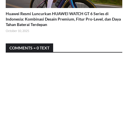
Huawei Resmi Luncurkan HUAWEI WATCH GT 6 Series di
Indonesia: Kombinasi Desain Premium, Fitur Pro-Level, dan Daya
Tahan Baterai Terdepan
October 10, 2025
COMMENTS = 0 TEXT