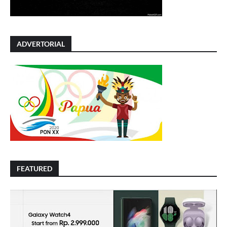
ADVERTORIAL
FEATURED