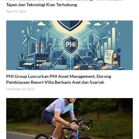
Tajam dan Teknologi Kian Terhubung
April 01, 2026
PHI Group Luncurkan PHI Asset Management, Dorong
Pembiayaan Resort-Villa Berbasis Aset dan Syariah
December 10, 2025