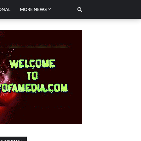
ONAL
MORE NEWS