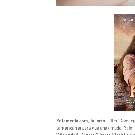
Yofamedia.com, Jakarta
- Film “Komang
tantangan antara dua anak muda, Raim 