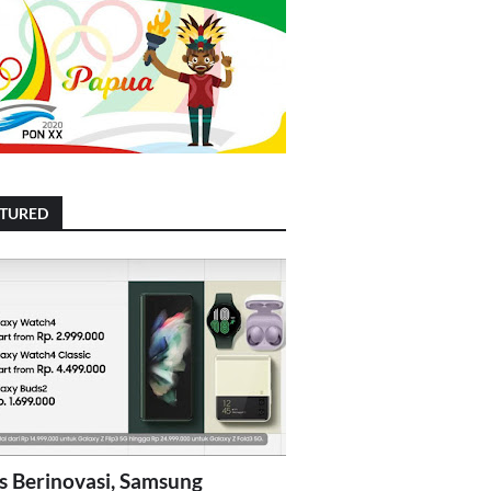
ATURED
s Berinovasi, Samsung