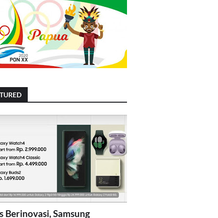
ATURED
s Berinovasi, Samsung