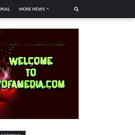
ONAL
MORE NEWS