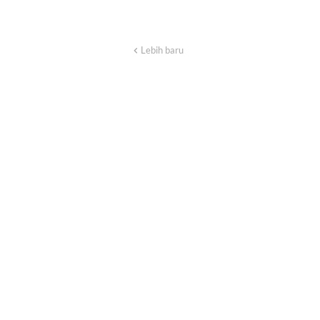
Lebih baru