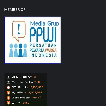
MEMBER OF