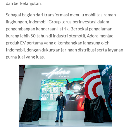
dan berkelanjutan.
Sebagai bagian dari transformasi menuju mobilitas ramah
lingkungan, Indomobil Group terus berinvestasi dalam
pengembangan kendaraan listrik. Berbekal pengalaman
kurang lebih 50 tahun di industri otomotif, Adora menjadi
produk EV pertama yang dikembangkan langsung oleh
Indomobil, dengan dukungan jaringan distribusi serta layanan
purna jual yang luas.