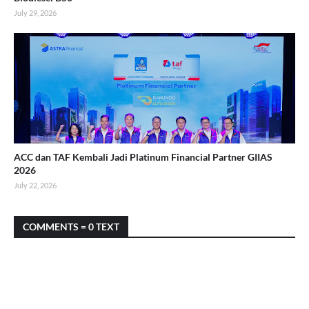
July 29, 2026
ACC dan TAF Kembali Jadi Platinum Financial Partner GIIAS
2026
July 22, 2026
COMMENTS = 0 TEXT