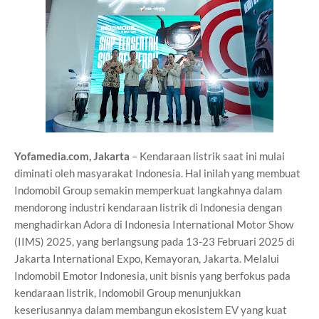
Yofamedia.com, Jakarta
– Kendaraan listrik saat ini mulai
diminati oleh masyarakat Indonesia. Hal inilah yang membuat
Indomobil Group semakin memperkuat langkahnya dalam
mendorong industri kendaraan listrik di Indonesia dengan
menghadirkan Adora di Indonesia International Motor Show
(IIMS) 2025, yang berlangsung pada 13-23 Februari 2025 di
Jakarta International Expo, Kemayoran, Jakarta. Melalui
Indomobil Emotor Indonesia, unit bisnis yang berfokus pada
kendaraan listrik, Indomobil Group menunjukkan
keseriusannya dalam membangun ekosistem EV yang kuat