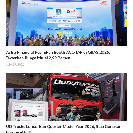
Astra Financial Resmikan Booth ACC-TAF di GIIAS 2026,
Tawarkan Bunga Mulai 2,99 Persen
July 29, 2026
UD Trucks Luncurkan Quester Model Year 2026, Siap Gunakan
Biodiesel B50