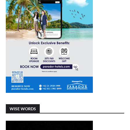
WISE WORDS