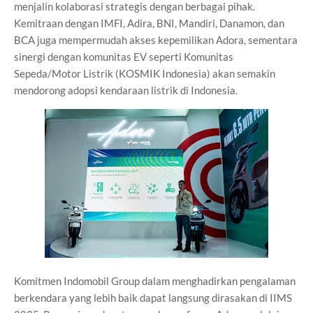
menjalin kolaborasi strategis dengan berbagai pihak.
Kemitraan dengan IMFI, Adira, BNI, Mandiri, Danamon, dan
BCA juga mempermudah akses kepemilikan Adora, sementara
sinergi dengan komunitas EV seperti Komunitas
Sepeda/Motor Listrik (KOSMIK Indonesia) akan semakin
mendorong adopsi kendaraan listrik di Indonesia.
Komitmen Indomobil Group dalam menghadirkan pengalaman
berkendara yang lebih baik dapat langsung dirasakan di IIMS