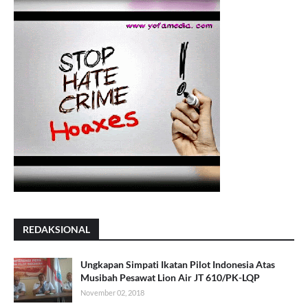
REDAKSIONAL
Ungkapan Simpati Ikatan Pilot Indonesia Atas
Musibah Pesawat Lion Air JT 610/PK-LQP
November 02, 2018