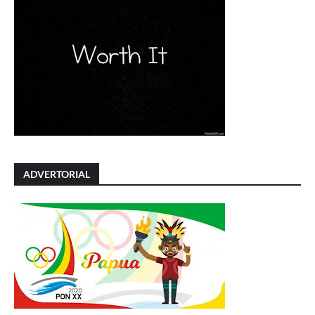
ADVERTORIAL