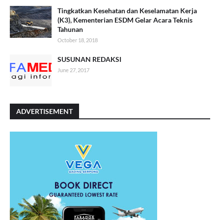
Tingkatkan Kesehatan dan Keselamatan Kerja
(K3), Kementerian ESDM Gelar Acara Teknis
Tahunan
October 18, 2018
SUSUNAN REDAKSI
June 27, 2017
ADVERTISEMENT