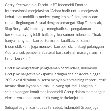
Gerry Kertowidjojo, Direktur PT Indomobil Emotor
Internasional, menjelaskan, “Adora hadir untuk menjawab
kebutuhan mobilitas modern yang lebih efisien, aman, dan
ramah lingkungan. Sesuai dengan semangat 'Siap Tersentak,
Siap Bergerak', kami ingin menghadirkan pengalaman
berkendara yang lebih baik bagi konsumen Indonesia. Tidak
hanya menghadirkan performa berkualitas, bersama
Indomobil, kami juga menawarkan opsi cicilan bagi pelanggan
Adora untuk pembelian baterai baru setelah masa garansi 3
tahun berakhir.”
Untuk meningkatkan pengalaman berkendara, Indomobil
Group menargetkan ekspansi jaringan dealer Adora hingga
200 lokasi di tahun ini serta menyiapkan training center untuk
memastikan layanan purna jual yang optimal. Langkah ini
sejalan dengan komitmen Indomobil Group dalam membangun
ekosistem kendaraan listrik yang berkelanjutan.
Sebagai bagian dari upaya tersebut, Indomobil Group juga