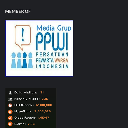
MEMBER OF