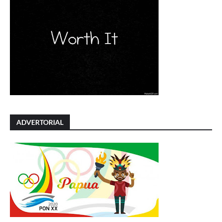
ADVERTORIAL