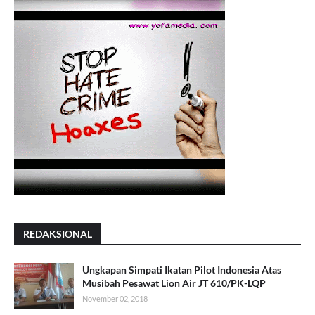
REDAKSIONAL
Ungkapan Simpati Ikatan Pilot Indonesia Atas
Musibah Pesawat Lion Air JT 610/PK-LQP
November 02, 2018