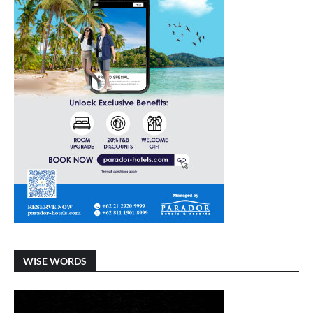
WISE WORDS