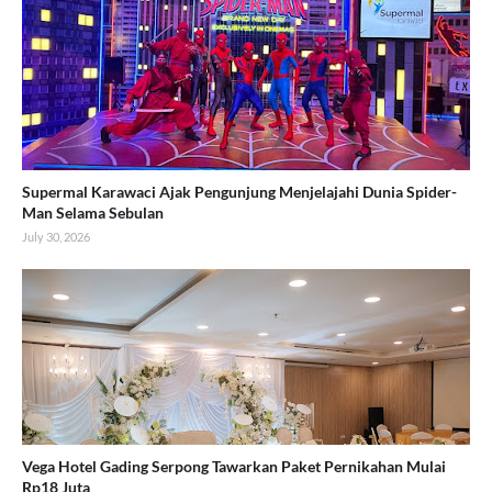
Supermal Karawaci Ajak Pengunjung Menjelajahi Dunia Spider-
Man Selama Sebulan
July 30, 2026
Vega Hotel Gading Serpong Tawarkan Paket Pernikahan Mulai
Rp18 Juta