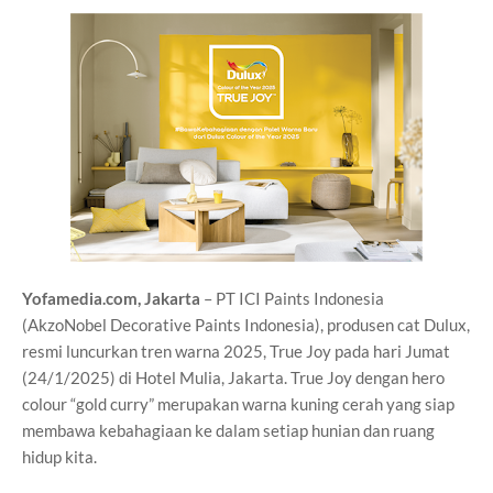
Yofamedia.com, Jakarta
– PT ICI Paints Indonesia
(AkzoNobel Decorative Paints Indonesia), produsen cat Dulux,
resmi luncurkan tren warna 2025, True Joy pada hari Jumat
(24/1/2025) di Hotel Mulia, Jakarta. True Joy dengan hero
colour “gold curry” merupakan warna kuning cerah yang siap
membawa kebahagiaan ke dalam setiap hunian dan ruang
hidup kita.