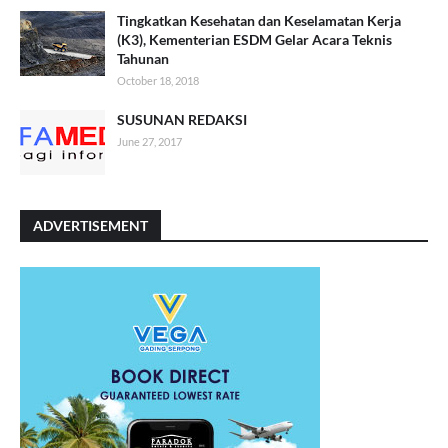
Tingkatkan Kesehatan dan Keselamatan Kerja
(K3), Kementerian ESDM Gelar Acara Teknis
Tahunan
October 18, 2018
SUSUNAN REDAKSI
June 27, 2017
ADVERTISEMENT