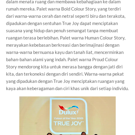
dalam menata ruang dan membawa kebahagiaan ke dalam
rumah mereka. Palet warna Bold Colour Story, yang terdiri
dari warna-warna cerah dan netral seperti biru dan terakota,
dipadukan dengan sentuhan True Joy dapat menciptakan
suasana yang hidup dan penuh semangat tanpa membuat
ruangan terasa berlebihan. Palet warna Human Colour Story,
merayakan kebebasan berkreasi dan berimajinasi dengan
warna-warna bernuansa kayu dan tanah liat, mencerminkan
bahan-bahan alami yang indah. Palet warna Proud Colour
Story mendorong kita untuk merasa bangga dengan jati diri
kita, dan terkoneksi dengan diri sendiri. Warna-warna pekat
yang dipadukan dengan True Joy menciptakan ruangan yang
kaya akan keberagaman dan ciri khas unik dari setiap individu.