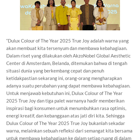
“Dulux Colour of The Year 2025 True Joy adalah warna yang
akan membuat kita tersenyum dan membawa kebahagiaan.
Dalam riset yang dilakukan oleh AkzoNobel Global Aesthetic
Center di Amsterdam, Belanda, ditemukan bahwa di tengah
situasi dunia yang berkembang cepat dan penuh
ketidakpastian sekarang ini, orang-orang mengharapkan
adanya suatu perubahan yang dapat membawa kebahagiaan.
Untuk menjawab kebutuhan ini, Dulux Colour of The Year
2025 True Joy dan tiga palet warnanya hadir memberikan
inspirasi bagi konsumen untuk menumbuhkan rasa optimis,
energi kreatif, dan kebanggaan atas jati diri kita. Sehingga
Dulux Colour of The Year 2025 True Joy bukanlah sekadar
warna, melainkan sebuah refleksi dari semangat kita bersama
untuk membawa kebahagiaan ke dalam setiap ruang di dalam