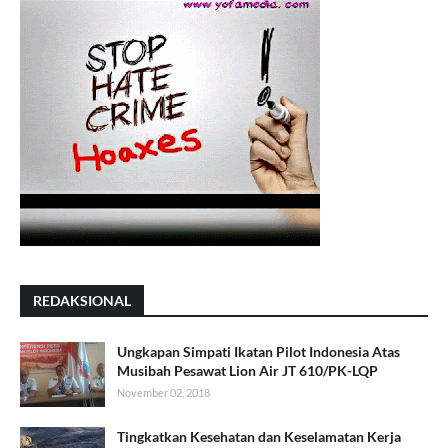
REDAKSIONAL
Ungkapan Simpati Ikatan Pilot Indonesia Atas
Musibah Pesawat Lion Air JT 610/PK-LQP
November 02, 2018
Tingkatkan Kesehatan dan Keselamatan Kerja