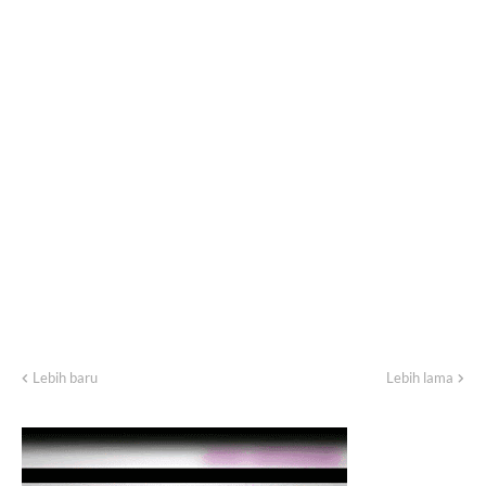
Lebih baru
Lebih lama