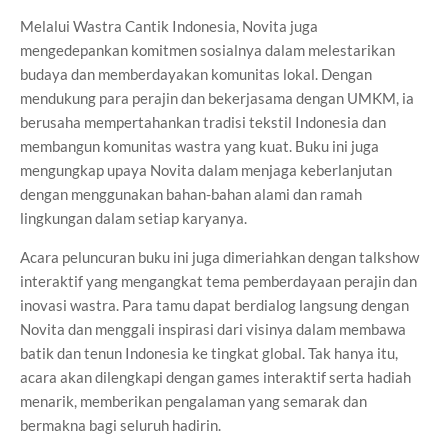
Melalui Wastra Cantik Indonesia, Novita juga
mengedepankan komitmen sosialnya dalam melestarikan
budaya dan memberdayakan komunitas lokal. Dengan
mendukung para perajin dan bekerjasama dengan UMKM, ia
berusaha mempertahankan tradisi tekstil Indonesia dan
membangun komunitas wastra yang kuat. Buku ini juga
mengungkap upaya Novita dalam menjaga keberlanjutan
dengan menggunakan bahan-bahan alami dan ramah
lingkungan dalam setiap karyanya.
Acara peluncuran buku ini juga dimeriahkan dengan talkshow
interaktif yang mengangkat tema pemberdayaan perajin dan
inovasi wastra. Para tamu dapat berdialog langsung dengan
Novita dan menggali inspirasi dari visinya dalam membawa
batik dan tenun Indonesia ke tingkat global. Tak hanya itu,
acara akan dilengkapi dengan games interaktif serta hadiah
menarik, memberikan pengalaman yang semarak dan
bermakna bagi seluruh hadirin.