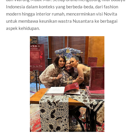
Indonesia dalam konteks yang berbeda-beda, dari fashion
modern hingga interior rumah, mencerminkan visi Novita
untuk membawa keunikan wastra Nusantara ke berbagai
aspek kehidupan.