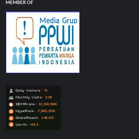
MEMBER OF