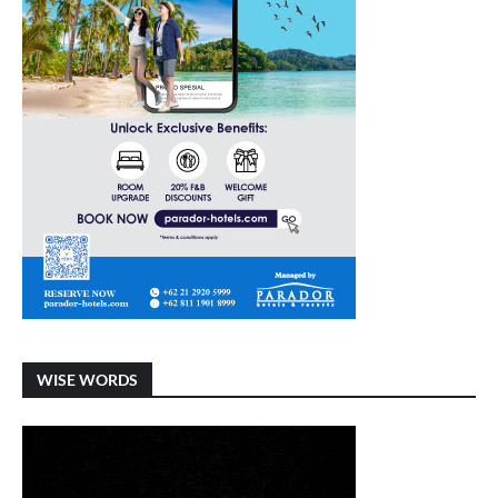
WISE WORDS