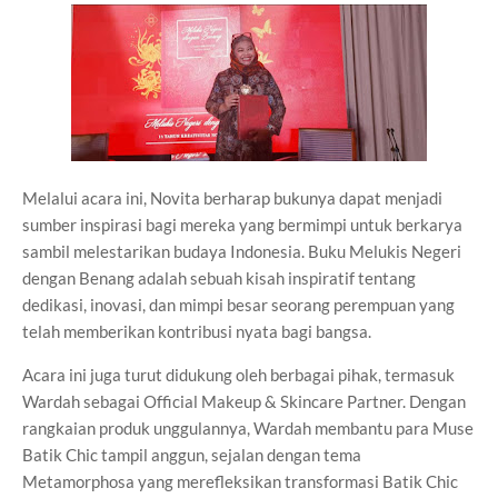
Melalui acara ini, Novita berharap bukunya dapat menjadi
sumber inspirasi bagi mereka yang bermimpi untuk berkarya
sambil melestarikan budaya Indonesia. Buku Melukis Negeri
dengan Benang adalah sebuah kisah inspiratif tentang
dedikasi, inovasi, dan mimpi besar seorang perempuan yang
telah memberikan kontribusi nyata bagi bangsa.
Acara ini juga turut didukung oleh berbagai pihak, termasuk
Wardah sebagai Official Makeup & Skincare Partner. Dengan
rangkaian produk unggulannya, Wardah membantu para Muse
Batik Chic tampil anggun, sejalan dengan tema
Metamorphosa yang merefleksikan transformasi Batik Chic