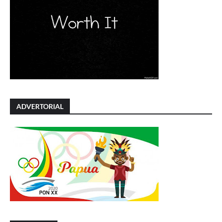
ADVERTORIAL