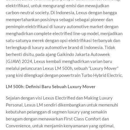
elektrifikasi, untuk mengurangi emisi dan mewujudkan
carbon-neutral society. Di Indonesia, Lexus dengan bangga
mempertahankan posisinya sebagai sebagai pioneer dan
pemimpin elektrifikasi di luxury automotive market dengan
menghadirkan complete electrified line-up model, menjadikan
satu-satunya merek dengan opsi elektrifikasi terbanyak dan
terlengkap di luxury automotive brand di Indonesia. Tidak
berhenti disitu, pada ajang Gaikindo Jakarta Autoweek
(GJAW) 2024, Lexus kembali menghadirkan varian baru
melalui peluncuran Lexus LM 500h, sebuah “Luxury Mover”
yang kini dilengkapi dengan powertrain Turbo Hybrid Electric.
LM 500h: Definisi Baru Sebuah Luxury Mover
Sejalan dengan visi Lexus Electrified dan Making Luxury
Personal, Lexus LM sendiri dikembangkan untuk memenuhi
kebutuhan pelanggan di segmen luxury yang semakin
beragam dengan menawarkan First Class Comfort dan
Convenience, untuk menjamin kenyamanan yang optimal,