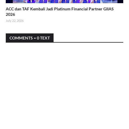
ACC dan TAF Kembali Jadi Platinum Financial Partner GIIAS
2026
July 22, 2026
COMMENTS = 0 TEXT