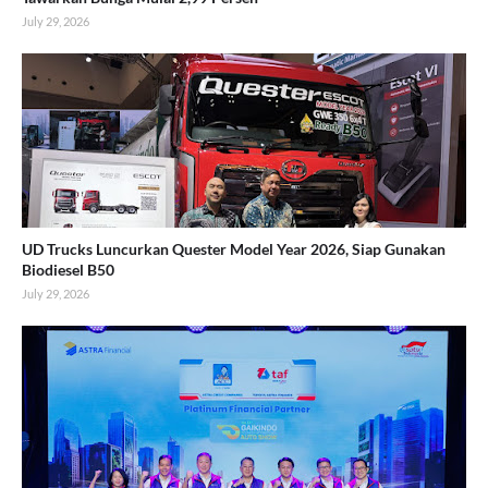
July 29, 2026
UD Trucks Luncurkan Quester Model Year 2026, Siap Gunakan
Biodiesel B50
July 29, 2026