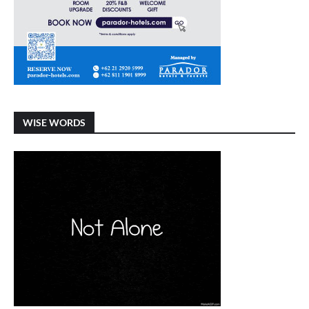
WISE WORDS