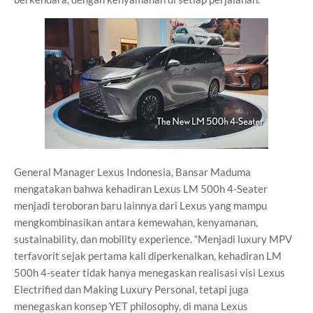
General Manager Lexus Indonesia, Bansar Maduma
mengatakan bahwa kehadiran Lexus LM 500h 4-Seater
menjadi teroboran baru lainnya dari Lexus yang mampu
mengkombinasikan antara kemewahan, kenyamanan,
sustainability, dan mobility experience. “Menjadi luxury MPV
terfavorit sejak pertama kali diperkenalkan, kehadiran LM
500h 4-seater tidak hanya menegaskan realisasi visi Lexus
Electrified dan Making Luxury Personal, tetapi juga
menegaskan konsep YET philosophy, di mana Lexus