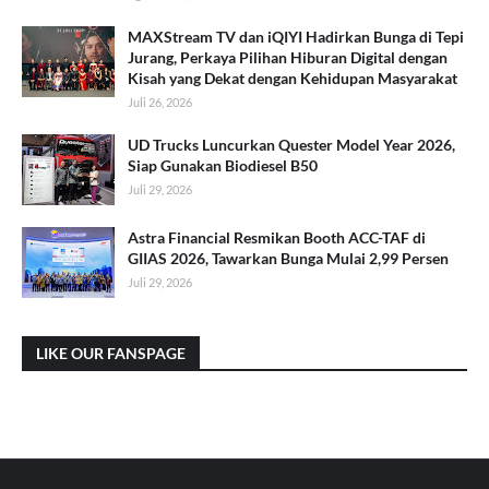
MAXStream TV dan iQIYI Hadirkan Bunga di Tepi
Jurang, Perkaya Pilihan Hiburan Digital dengan
Kisah yang Dekat dengan Kehidupan Masyarakat
Juli 26, 2026
UD Trucks Luncurkan Quester Model Year 2026,
Siap Gunakan Biodiesel B50
Juli 29, 2026
Astra Financial Resmikan Booth ACC-TAF di
GIIAS 2026, Tawarkan Bunga Mulai 2,99 Persen
Juli 29, 2026
LIKE OUR FANSPAGE