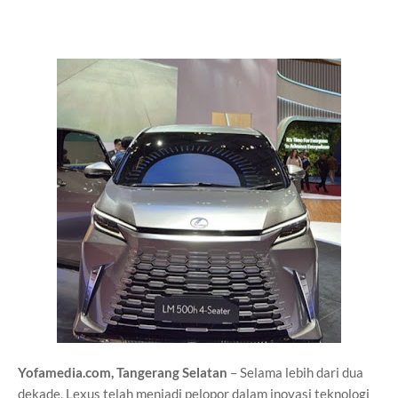
Yofamedia.com, Tangerang Selatan
– Selama lebih dari dua
dekade, Lexus telah menjadi pelopor dalam inovasi teknologi