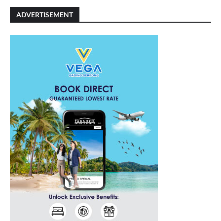
ADVERTISEMENT