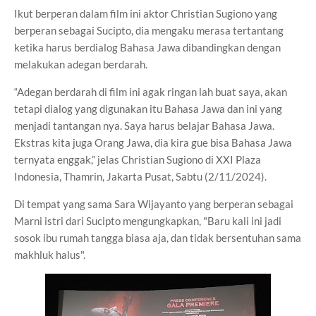
Ikut berperan dalam film ini aktor Christian Sugiono yang
berperan sebagai Sucipto, dia mengaku merasa tertantang
ketika harus berdialog Bahasa Jawa dibandingkan dengan
melakukan adegan berdarah.
“Adegan berdarah di film ini agak ringan lah buat saya, akan
tetapi dialog yang digunakan itu Bahasa Jawa dan ini yang
menjadi tantangan nya. Saya harus belajar Bahasa Jawa.
Ekstras kita juga Orang Jawa, dia kira gue bisa Bahasa Jawa
ternyata enggak,” jelas Christian Sugiono di XXI Plaza
Indonesia, Thamrin, Jakarta Pusat, Sabtu (2/11/2024).
Di tempat yang sama Sara Wijayanto yang berperan sebagai
Marni istri dari Sucipto mengungkapkan, "Baru kali ini jadi
sosok ibu rumah tangga biasa aja, dan tidak bersentuhan sama
makhluk halus".