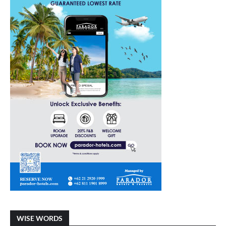
WISE WORDS