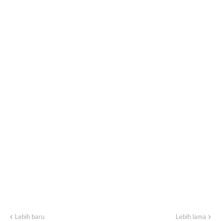
Lebih baru
Lebih lama