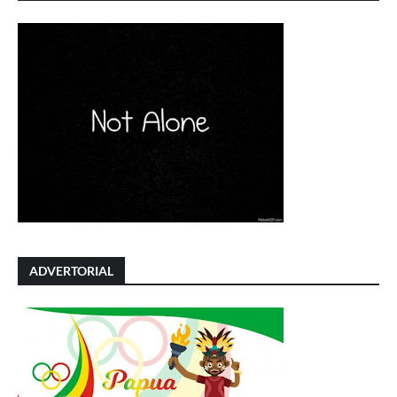
ADVERTORIAL