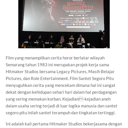
Film yang menampilkan cerita horor berlatar wilayah
Semarang tahun 1983 ini merupakan projek kerja sama
Hitmaker Studios bersama Legacy Pictures, Masih Belajar
Pictures, dan Role Entertainment. Film Santet Segoro Pitu
menyuguhkan cerita yang mencekam dimana hal ini sangat
dekat dengan kehidupan sehari hari dalam hal perdagangan
yang sering memakan korban. Kejadian-kejadian aneh
dalam usaha sering terjadi di luar logika manusia dan santet
segoro pitu inilah santet terampuh dan tingkatan tertinggi.
Ini adalah kali pertama Hitmaker Studios bekerjasama dengan