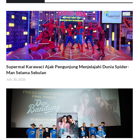
Supermal Karawaci Ajak Pengunjung Menjelajahi Dunia Spider-
Man Selama Sebulan
July 30, 2026