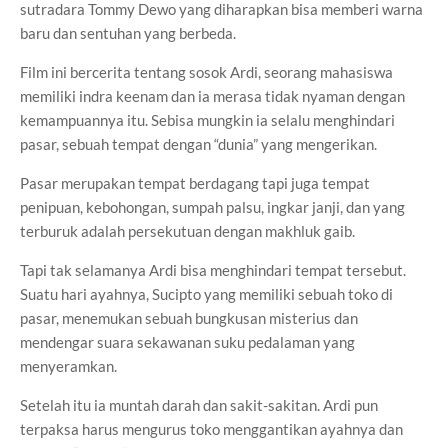
sutradara Tommy Dewo yang diharapkan bisa memberi warna
baru dan sentuhan yang berbeda.
Film ini bercerita tentang sosok Ardi, seorang mahasiswa
memiliki indra keenam dan ia merasa tidak nyaman dengan
kemampuannya itu. Sebisa mungkin ia selalu menghindari
pasar, sebuah tempat dengan “dunia” yang mengerikan.
Pasar merupakan tempat berdagang tapi juga tempat
penipuan, kebohongan, sumpah palsu, ingkar janji, dan yang
terburuk adalah persekutuan dengan makhluk gaib.
Tapi tak selamanya Ardi bisa menghindari tempat tersebut.
Suatu hari ayahnya, Sucipto yang memiliki sebuah toko di
pasar, menemukan sebuah bungkusan misterius dan
mendengar suara sekawanan suku pedalaman yang
menyeramkan.
Setelah itu ia muntah darah dan sakit-sakitan. Ardi pun
terpaksa harus mengurus toko menggantikan ayahnya dan