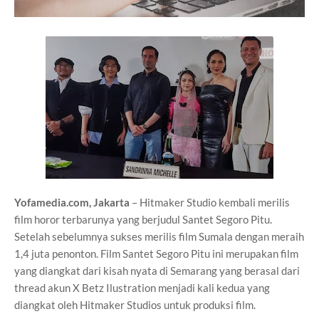
Yofamedia.com, Jakarta
– Hitmaker Studio kembali merilis
film horor terbarunya yang berjudul Santet Segoro Pitu.
Setelah sebelumnya sukses merilis film Sumala dengan meraih
1,4 juta penonton. Film Santet Segoro Pitu ini merupakan film
yang diangkat dari kisah nyata di Semarang yang berasal dari
thread akun X Betz Ilustration menjadi kali kedua yang
diangkat oleh Hitmaker Studios untuk produksi film.