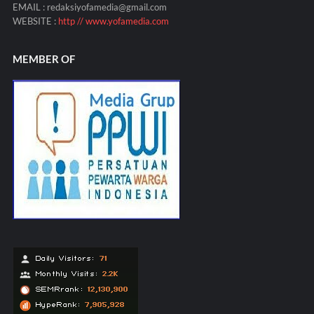
EMAIL : redaksiyofamedia@gmail.com
WEBSITE :
http // www.yofamedia.com
MEMBER OF