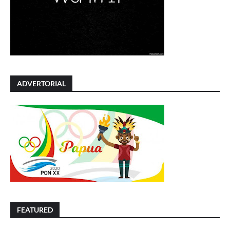
ADVERTORIAL
FEATURED