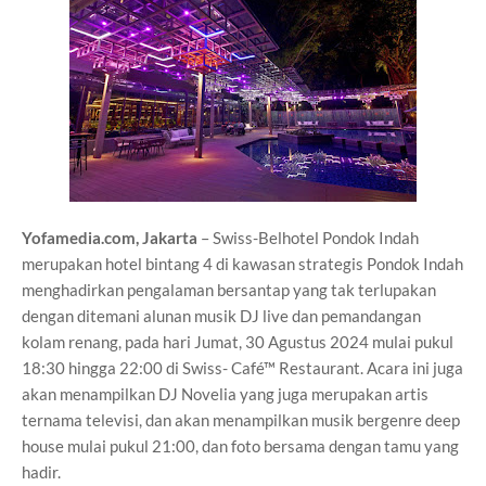
Yofamedia.com, Jakarta
– Swiss-Belhotel Pondok Indah
merupakan hotel bintang 4 di kawasan strategis Pondok Indah
menghadirkan pengalaman bersantap yang tak terlupakan
dengan ditemani alunan musik DJ live dan pemandangan
kolam renang, pada hari Jumat, 30 Agustus 2024 mulai pukul
18:30 hingga 22:00 di Swiss- Café™ Restaurant. Acara ini juga
akan menampilkan DJ Novelia yang juga merupakan artis
ternama televisi, dan akan menampilkan musik bergenre deep
house mulai pukul 21:00, dan foto bersama dengan tamu yang
hadir.