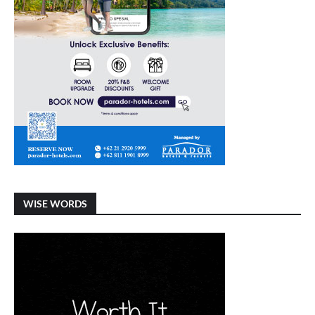
WISE WORDS