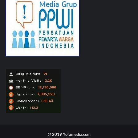
@ 2019 Yofamedia.com