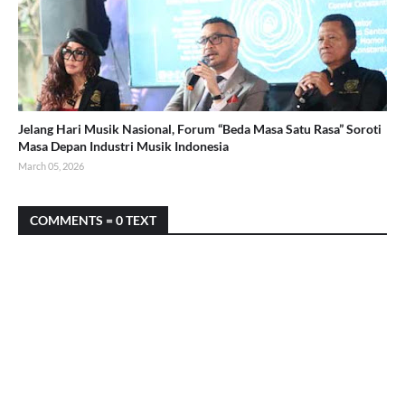
Jelang Hari Musik Nasional, Forum “Beda Masa Satu Rasa” Soroti
Masa Depan Industri Musik Indonesia
March 05, 2026
COMMENTS = 0 TEXT