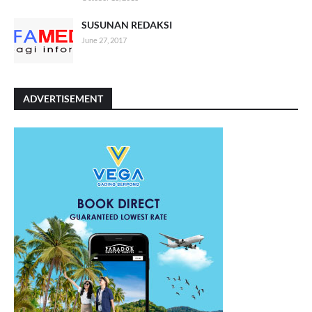
SUSUNAN REDAKSI
June 27, 2017
ADVERTISEMENT