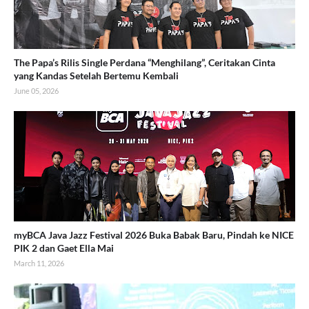
The Papa’s Rilis Single Perdana “Menghilang”, Ceritakan Cinta
yang Kandas Setelah Bertemu Kembali
June 05, 2026
myBCA Java Jazz Festival 2026 Buka Babak Baru, Pindah ke NICE
PIK 2 dan Gaet Ella Mai
March 11, 2026