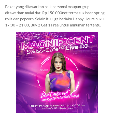
Paket yang ditawarkan baik personal maupun grup
ditawarkan mulai dari Rp 150.000net termasuk beer, spring
rolls dan popcorn. Selain itu juga berlaku Happy Hours pukul
17:00 – 21:00, Buy 2 Get 1 Free untuk minuman tertentu.