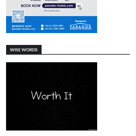
WISE WORDS