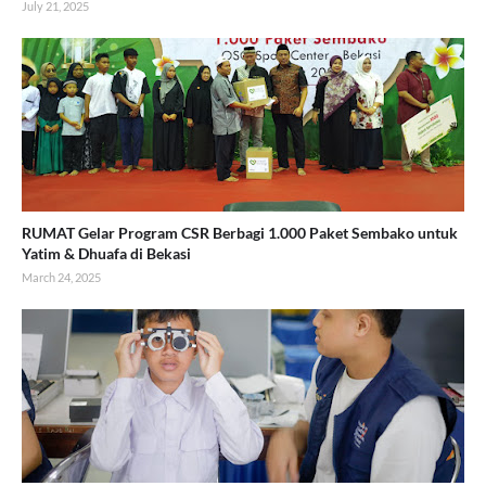
July 21, 2025
RUMAT Gelar Program CSR Berbagi 1.000 Paket Sembako untuk
Yatim & Dhuafa di Bekasi
March 24, 2025