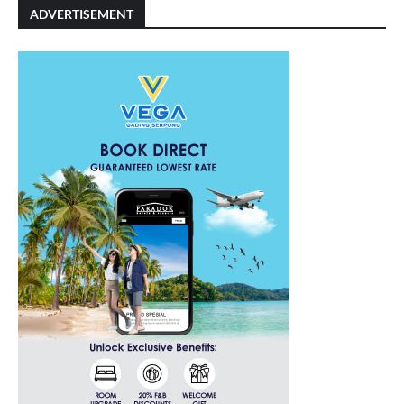
ADVERTISEMENT