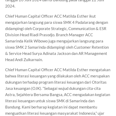
2024.
Chief Human Capital Officer ACC Matilda Esther ikut
mengajarkan langsung para siswa SMK 4 Padalarang dengan
didampingi oleh Corporate Strategic, Communication & ESR
Division Head Riadi Prasodjo. Branch Manager ACC
Samarinda Kelik Wibowo juga mengajarkan langsung para
siswa SMK 2 Samarinda didampingi oleh Customer Retention
& Service Head Surya Adinata Jackson dan AR Management
Head Andi Zulkarnain.
Chief Human Capital Officer ACC Matilda Esther mengatakan
bahwa literasi keuangan yang dilakukan oleh ACC merupakan
dukungan terhadap program literasi keuangan dari Otoritas
Jasa keuangan (OJK). “Sebagai wujud dukungan cita-cita
Astra, Sejahtera Bersama Bangsa, ACC mengadakan kegiatan
literasi keuangan untuk siswa SMK di Samarinda dan
Bandung. Kami berharap kegiatan ini dapat membantu
menguatkan literasi keuangan masyarakat Indonesia,” ujar