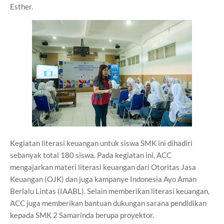
Esther.
Kegiatan literasi keuangan untuk siswa SMK ini dihadiri
sebanyak total 180 siswa. Pada kegiatan ini, ACC
mengajarkan materi literasi keuangan dari Otoritas Jasa
Keuangan (OJK) dan juga kampanye Indonesia Ayo Aman
Berlalu Lintas (IAABL). Selain memberikan literasi keuangan,
ACC juga memberikan bantuan dukungan sarana pendidikan
kepada SMK 2 Samarinda berupa proyektor.