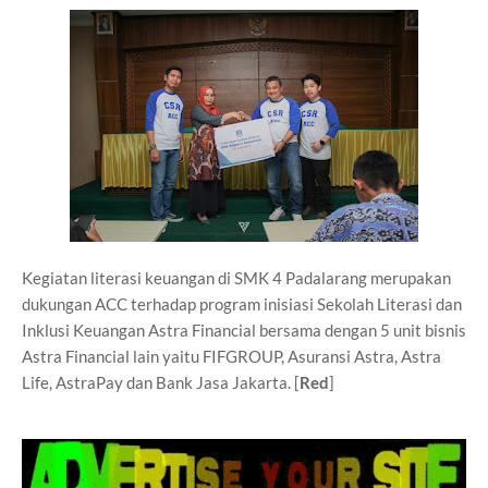
Kegiatan literasi keuangan di SMK 4 Padalarang merupakan
dukungan ACC terhadap program inisiasi Sekolah Literasi dan
Inklusi Keuangan Astra Financial bersama dengan 5 unit bisnis
Astra Financial lain yaitu FIFGROUP, Asuransi Astra, Astra
Life, AstraPay dan Bank Jasa Jakarta. [
Red
]