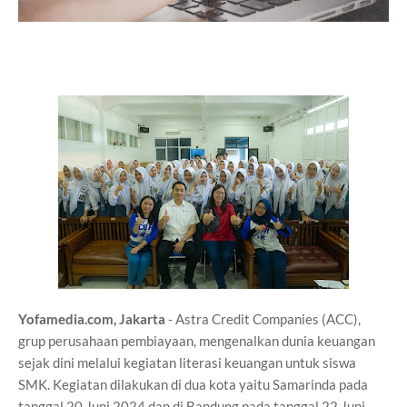
Yofamedia.com, Jakarta
- Astra Credit Companies (ACC),
grup perusahaan pembiayaan, mengenalkan dunia keuangan
sejak dini melalui kegiatan literasi keuangan untuk siswa
SMK. Kegiatan dilakukan di dua kota yaitu Samarinda pada
tanggal 20 Juni 2024 dan di Bandung pada tanggal 22 Juni