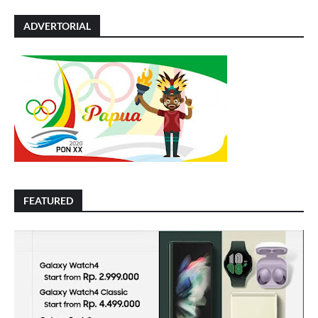
ADVERTORIAL
FEATURED