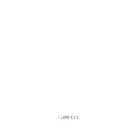
Lebih baru