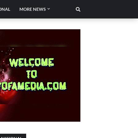
ONAL
MORE NEWS