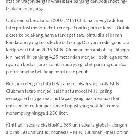
station wagon dengan wheelbase panjang dan bodi shooting-
brake memanjang.
Untuk edisi baru tahun 2007, MINI Clubman menghadirkan
interpretasi modern dari konsep shooting-brake klasik. Untuk
akses ke belakang, hanya terdapat satu pintu di sisi kanan
kendaraan yang terbuka ke belakang. Dengan model generasi
ketiga dari tahun 2015, MINI Clubman bertambah lagi hingga
kini memiliki panjang 4,25 meter dan menjadi lebih lega serta
nyaman berkat jarak sumbu roda yang lebih panjang dan dua
pintu samping belakang berukuran penuh.
Bersama dengan pintu belakang terpisah yang unik, MINI
Clubman tetap menjadi salah satu model MINI paling
serbaguna hingga saat ini. Bagasi yang luas memudahkan
untuk memuat kompartemen bagasi yang saat ini mampu
menampung hingga 1.250 liter.
Kini hadir secara eksklusif 1.969 unit secara global – dengan
alokasi 50 unit untuk Indonesia – MINI Clubman Final Edition