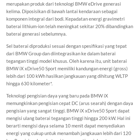
merupakan produk dari teknologi BMW eDrive generasi
kelima. Diposisikan di bawah lantai kendaraan sebagai
komponen integral dari bodi. Kepadatan energi gravimetri
baterai lithium-ion telah meningkat sekitar 20% dibandingkan
baterai generasi sebelumnya.
Sel baterai diproduksi sesuai dengan spesifikasi yang tepat
dari BMW Group dan diintegrasikan ke dalam baterai
tegangan tinggi model khusus. Oleh karena itu, unit baterai
BMW iX xDrive50 Sport memiliki kandungan energi (gross)
lebih dari 100 kWh hasilkan jangkauan yang dihitung WLTP
hingga 630 kilometer*.
Teknologi pengisian daya yang baru pada BMW iX
memungkinkan pengisian cepat DC (arus searah) dengan daya
pengisian yang sangat tinggi. BMW iX xDrive50 Sport dapat
mengisi ulang baterai tegangan tinggi hingga 200 kW. Hal ini
berarti mengisi daya selama 10 menit dapat menyediakan
energi yang cukup untuk menambah jangkauan lebih dari 120