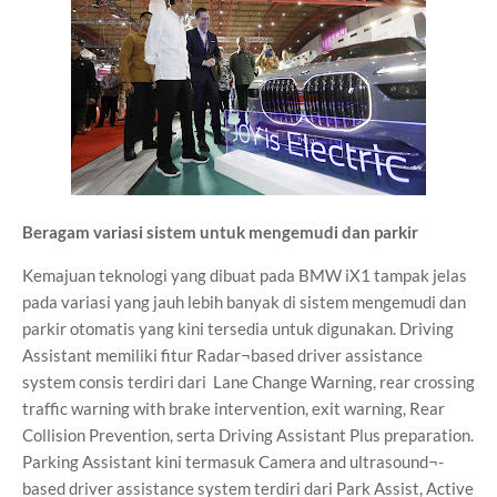
Beragam variasi sistem untuk mengemudi dan parkir
Kemajuan teknologi yang dibuat pada BMW iX1 tampak jelas
pada variasi yang jauh lebih banyak di sistem mengemudi dan
parkir otomatis yang kini tersedia untuk digunakan. Driving
Assistant memiliki fitur Radar¬based driver assistance
system consis terdiri dari Lane Change Warning, rear crossing
traffic warning with brake intervention, exit warning, Rear
Collision Prevention, serta Driving Assistant Plus preparation.
Parking Assistant kini termasuk Camera and ultrasound¬-
based driver assistance system terdiri dari Park Assist, Active