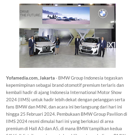
Yofamedia.com, Jakarta
- BMW Group Indonesia tegaskan
kepemimpinan sebagai brand otomotif premium terlaris dan
kembali hadir di ajang Indonesia International Motor Show
2024 (IIMS) untuk hadir lebih dekat dengan pelanggan serta
fans BMW dan MINI, dan acara ini berlangsung dari hari ini
hingga 25 Februari 2024. Pembukaan BMW Group Pavilion di
IIMS 2024 resmi dimulai hari ini yang berlokasi di area
premium di Hall A3 dan A5, di mana BMW tampilkan kedua