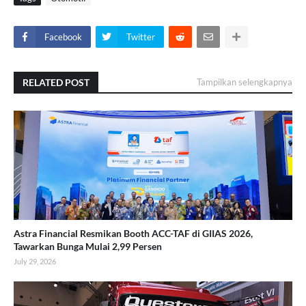
Facebook
Twitter
RELATED POST
Tampilkan selengkapnya
Astra Financial Resmikan Booth ACC-TAF di GIIAS 2026,
Tawarkan Bunga Mulai 2,99 Persen
July 29, 2026