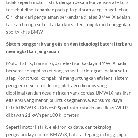
tidak seperti motor listrik dengan desain konvensional – torsi
tersebut dipertahankan pada pita putaran yang sangat lebar.
Ciri khas dari pengalaman berkendara di atas BMW iX adalah
tarikan tenaga seketika dan konsisten, tunjukkan keunggulan
sporty khas BMW.
Sistem penggerak yang efisien dan teknologi baterai terbaru
meningkatkan jangkauan
Motor listrik, transmisi, dan elektronika daya BMW iX hadir
bersama sebagai paket yang sangat terintegrasi dalam satu
atap. Konstruksi kompak ini menguntungkan efisiensi sistem
penggerak. Selain didorong oleh aerodinamis yang
dioptimalkan dan desain ringan yang cerdas, BMW iX hasilkan
efisiensi yang menonjol untuk segmennya. Konsumsi daya
listrik BMW iX xDrive50 Sport rata-rata dalam siklus WLTP
di bawah 21 kWh per 100 kilometer.
Seperti motor listrik, elektronika daya, dan teknologi
pengisian daya untuk BMW iX, baterai tegangan tinggi juga