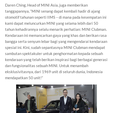
Daren Ching, Head of MINI Asia, juga memberikan
tanggapannya, “MINI senang dapat kembali hadir di ajang
otomotif tahunan seperti IIMS – di mana pada kesempatan ini
kami dapat meluncurkan MINI yang selama lebih dari 50
tahun kehadirannya selalu menarik perhatian: MINI Clubman.
Kendaraan ini memancarkan gaya yang khas dan berikan rasa
bangga serta senyum lebar bagi yang mengendarai kendaraan
spesial ini. Kini, sudah sepantasnya MINI Clubman mendapat
sambutan spektakuler untuk penghormatan kepada sebuah
kendaraan yang telah berikan inspirasi bagi berbagai generasi
dan fungsionalitas sebuah MINI. Untuk menambah
eksklusivitasnya, dari 1969 unit di seluruh dunia, Indonesia
mendapatkan 50 unit!”