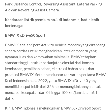
Park Distance Control, Reversing Assistant, Lateral Parking
Aid dan Reversing Assist Camera.
Kendaraan listrik premium no.1 di Indonesia, hadir lebih
bertenaga:
BMW iX xDrive50 Sport
BMW iX adalah Sport Activity Vehicle modern yang dirancang
secara cerdas untuk menghadirkan interior modern yang
nyaman, luas dan kemewahan minimalis. BMW tetapkan
standar tinggi untuk keberlanjutan dimulai dari konsep
kendaraan, pemilihan bahan, ekstraksi bahan baku, dan
produksi BMW iX. Setelah meluncurkan varian pertama BMW
iX di Indonesia pada 2022, yaitu BMW iX xDrive40 yang
memiliki output lebih dari 326 hp, memungkinkannya untuk
mencapai kecepatan dari 0 hingga 100 km/jam dalam 6,1
detik.
Kini BMW Indonesia meluncurkan BMW iX xDrive50 Sport