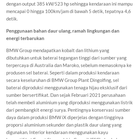
dengan output 385 kW/523 hp sehingga kendaraan ini mampu
mencapai 0 hingga 100km/jam di bawah 5 detik, tepatnya 4,6
detik.
Penggunaan bahan daur ulang, ramah lingkungan dan
energi terbarukan
BMW Group mendapatkan kobalt dan lithium yang
dibutuhkan untuk baterai tegangan tinggi dari sumber yang
terpercaya di Australia dan Maroko, sebelum memasoknya ke
produsen sel baterai. Seperti dalam produksi kendaraan
secara keseluruhan di BMW Group Plant Dingolfing, sel
baterai diproduksi menggunakan tenaga hijau eksklusif dari
sumber bersertifikat. Dan sejak Februari 2021 perusahaan
telah membeli aluminium yang diproduksi menggunakan listrik
dari pembangkit energi surya. Pentingnya konservasi sumber
daya dalam produksi BMW iX diperjelas dengan tingginya
proporsi aluminium sekunder dan plastik daur ulang yang
digunakan. Interior kendaraan menggunakan kayu