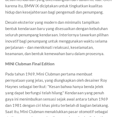
karena itu, BMW iX diciptakan untuk tingkatkan kualitas
hidup dan kesejahteraan bagi pengemudi dan penumpang.
Desain eksterior yang modern dan minimalis tampilkan
bentuk kendaraan baru yang disesuaikan dengan kebutuhan
seluruh penumpang kendaraan. Interiornya tawarkan pilihan
inovatif bagi penumpang untuk menggunakan waktu selama
perjalanan – dan menikmati relaksasi, keselamatan,
keamanan, dan bentuk kemewahan baru dalam prosesnya.
MINI Clubman Final Edition
Pada tahun 1969, Mini Clubman pertama membuat
pernyataan yang jelas, yang diungkapkan oleh desainer Roy
Haynes sebagai berikut: "Kesan bahwa hanya benda jelek
yang dapat berfungsi telah hilang." Kendaraan yang penuh
gaya ini menimbulkan sensasi sejak awal antara tahun 1969
dan 1981 dengan ciri khas pintu terbelah di bagian belakang.
Saat itu, Mini Clubman menaklukkan pasar otomotif sebagai