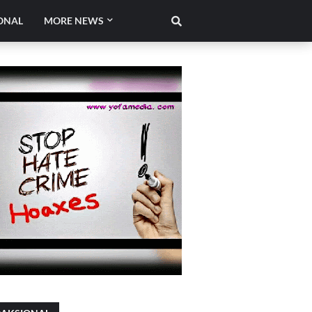
ONAL
MORE NEWS