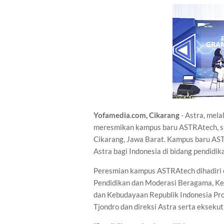
Yofamedia.com, Cikarang
- Astra, mela
meresmikan kampus baru ASTRAtech, suatu
Cikarang, Jawa Barat. Kampus baru AST
Astra bagi Indonesia di bidang pendidik
Peresmian kampus ASTRAtech dihadiri o
Pendidikan dan Moderasi Beragama, K
dan Kebudayaan Republik Indonesia Prof
Tjondro dan direksi Astra serta eksekut