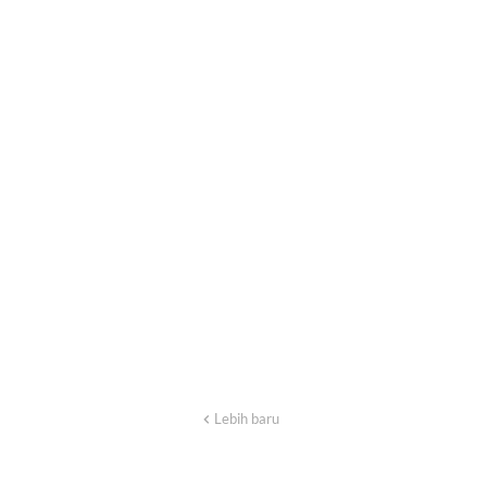
Lebih baru