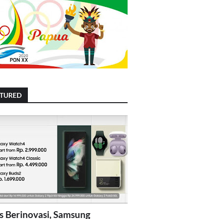
ATURED
s Berinovasi, Samsung