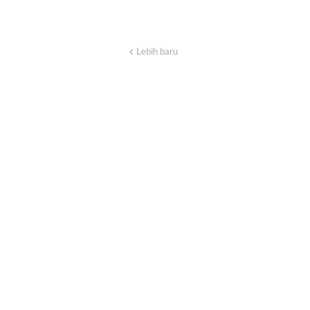
Lebih baru