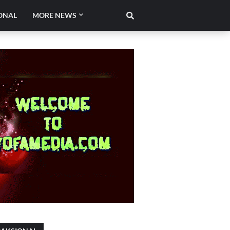
ONAL
MORE NEWS