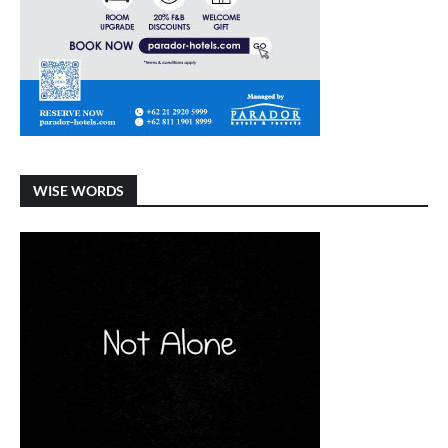
WISE WORDS