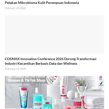
Petakan Mikrobioma Kulit Perempuan Indonesia
February 24, 2026
COSMAX Innovation Conference 2026 Dorong Transformasi
Industri Kecantikan Berbasis Data dan Wellness
February 13, 2026