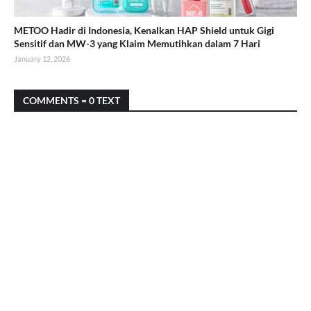
METOO Hadir di Indonesia, Kenalkan HAP Shield untuk Gigi
Sensitif dan MW-3 yang Klaim Memutihkan dalam 7 Hari
January 12, 2026
COMMENTS = 0 TEXT