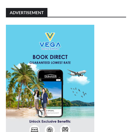
ADVERTISEMENT