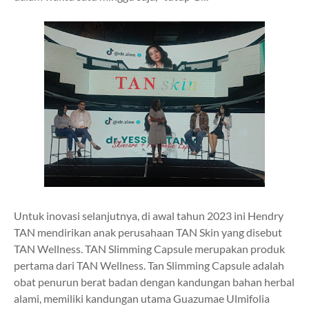
Untuk inovasi selanjutnya, di awal tahun 2023 ini Hendry
TAN mendirikan anak perusahaan TAN Skin yang disebut
TAN Wellness. TAN Slimming Capsule merupakan produk
pertama dari TAN Wellness. Tan Slimming Capsule adalah
obat penurun berat badan dengan kandungan bahan herbal
alami, memiliki kandungan utama Guazumae Ulmifolia