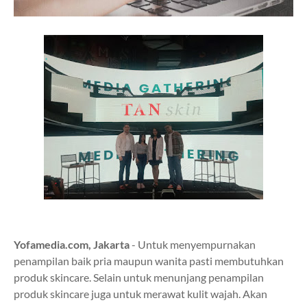
Yofamedia.com, Jakarta
- Untuk menyempurnakan
penampilan baik pria maupun wanita pasti membutuhkan
produk skincare. Selain untuk menunjang penampilan
produk skincare juga untuk merawat kulit wajah. Akan