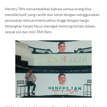
Hendry TAN menambahkan bahwa semua orang bisa
memiliki kulit yang cantik dan sehat dengan menggunakan
perawatan skincare berkualitas tinggi dengan harga
terjangkau tanpa harus merogoh kantong terlalu dalam,
sesuai visi dan misi TAN Skin.