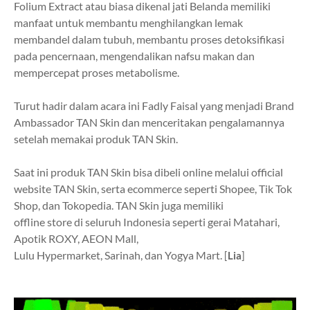
Folium Extract atau biasa dikenal jati Belanda memiliki
manfaat untuk membantu menghilangkan lemak
membandel dalam tubuh, membantu proses detoksifikasi
pada pencernaan, mengendalikan nafsu makan dan
mempercepat proses metabolisme.
Turut hadir dalam acara ini Fadly Faisal yang menjadi Brand
Ambassador TAN Skin dan menceritakan pengalamannya
setelah memakai produk TAN Skin.
Saat ini produk TAN Skin bisa dibeli online melalui official
website TAN Skin, serta ecommerce seperti Shopee, Tik Tok
Shop, dan Tokopedia. TAN Skin juga memiliki
offline store di seluruh Indonesia seperti gerai Matahari,
Apotik ROXY, AEON Mall,
Lulu Hypermarket, Sarinah, dan Yogya Mart.
[
Lia
]