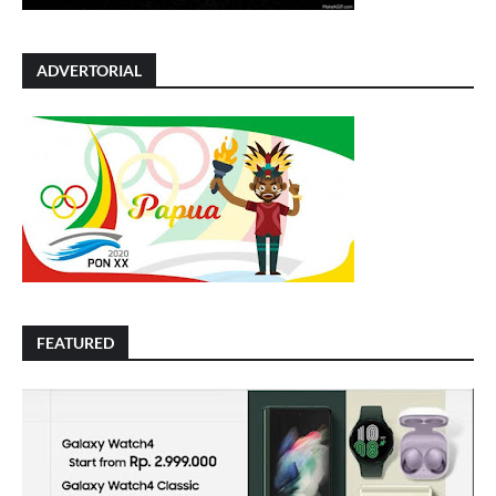
ADVERTORIAL
FEATURED