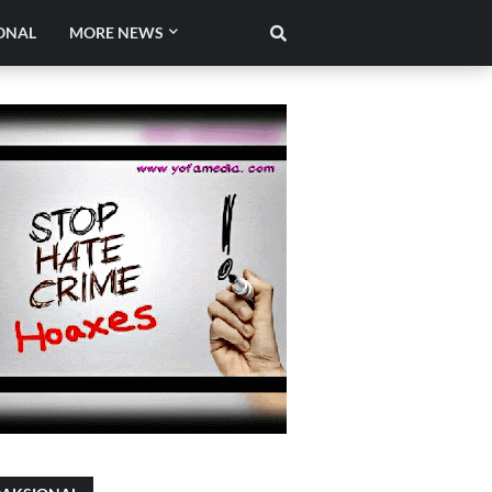
ONAL
MORE NEWS