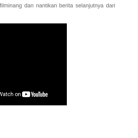
filminang dan nantikan berita selanjutnya dari