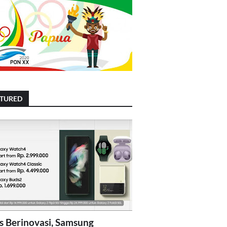
ATURED
s Berinovasi, Samsung