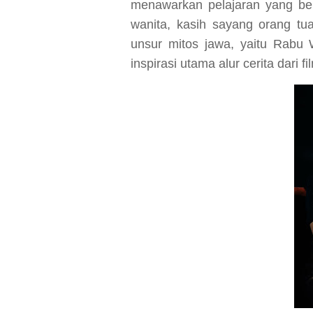
menawarkan pelajaran yang ber
wanita, kasih sayang orang tua
unsur mitos jawa, yaitu Rab
inspirasi utama alur cerita dari fil