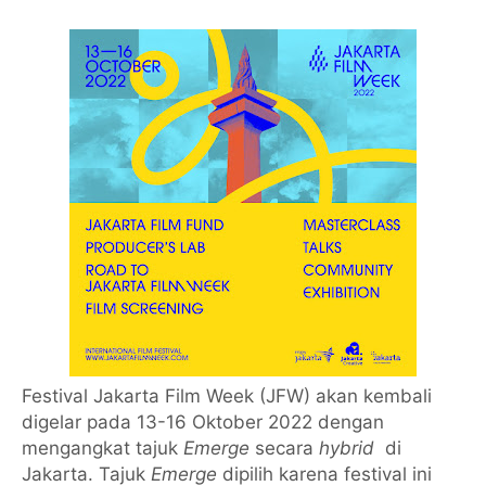
Festival Jakarta Film Week (JFW) akan kembali
digelar pada 13-16 Oktober 2022 dengan
mengangkat tajuk
Emerge
secara
hybrid
di
Jakarta. Tajuk
Emerge
dipilih karena festival ini