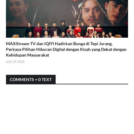
MAXStream TV dan iQIYI Hadirkan Bunga di Tepi Jurang,
Perkaya Pilihan Hiburan Digital dengan Kisah yang Dekat dengan
Kehidupan Masyarakat
July 26, 2026
COMMENTS = 0 TEXT