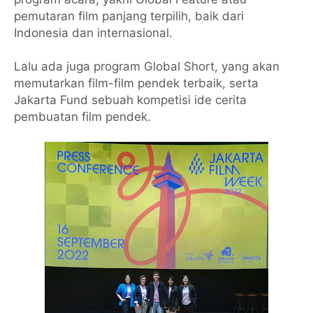
pemutaran film panjang terpilih, baik dari
Indonesia dan internasional.
Lalu ada juga program Global Short, yang akan
memutarkan film-film pendek terbaik, serta
Jakarta Fund sebuah kompetisi ide cerita
pembuatan film pendek.