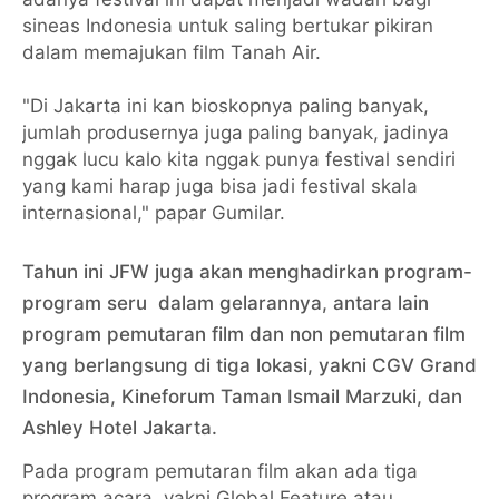
sineas Indonesia untuk saling bertukar pikiran
dalam memajukan film Tanah Air.
"Di Jakarta ini kan bioskopnya paling banyak,
jumlah produsernya juga paling banyak, jadinya
nggak lucu kalo kita nggak punya festival sendiri
yang kami harap juga bisa jadi festival skala
internasional," papar Gumilar.
Tahun ini JFW juga akan menghadirkan program-
program seru dalam gelarannya, antara lain
program pemutaran film dan non pemutaran film
yang berlangsung di tiga lokasi, yakni CGV Grand
Indonesia, Kineforum Taman Ismail Marzuki, dan
Ashley Hotel Jakarta.
Pada program pemutaran film akan ada tiga
program acara, yakni Global Feature atau