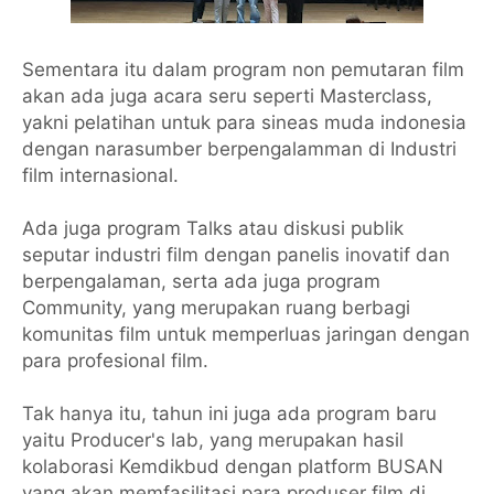
Sementara itu dalam program non pemutaran film
akan ada juga acara seru seperti Masterclass,
yakni pelatihan untuk para sineas muda indonesia
dengan narasumber berpengalamman di Industri
film internasional.
Ada juga program Talks atau diskusi publik
seputar industri film dengan panelis inovatif dan
berpengalaman, serta ada juga program
Community, yang merupakan ruang berbagi
komunitas film untuk memperluas jaringan dengan
para profesional film.
Tak hanya itu, tahun ini juga ada program baru
yaitu Producer's lab, yang merupakan hasil
kolaborasi Kemdikbud dengan platform BUSAN
yang akan memfasilitasi para produser film di