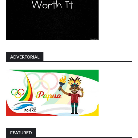
ADVERTORIAL
FEATURED