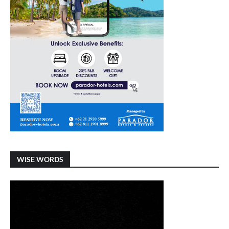
WISE WORDS