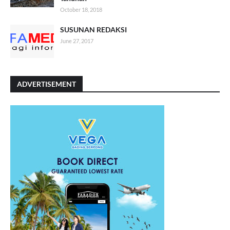
October 18, 2018
SUSUNAN REDAKSI
June 27, 2017
ADVERTISEMENT