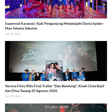
Supermal Karawaci Ajak Pengunjung Menjelajahi Dunia Spider-
Man Selama Sebulan
July 30, 2026
Verona Films Rilis Final Trailer "Dan Bandung", Kisah Cinta Basil
dan Elma Tayang 20 Agustus 2026
July 29, 2026